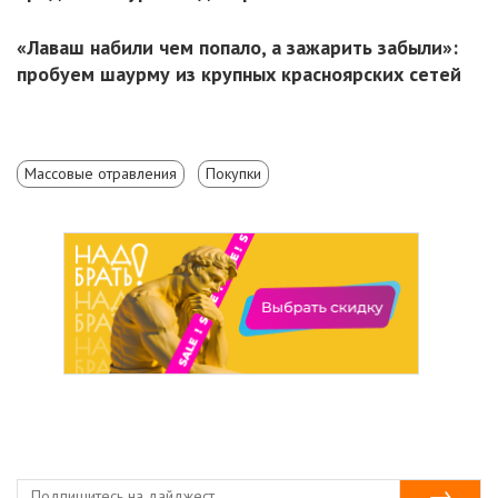
«Лаваш набили чем попало, а зажарить забыли»:
пробуем шаурму из крупных красноярских сетей
Массовые отравления
Покупки