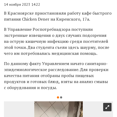
14 ноября 2023 14:22
В Красноярске приостановили работу кафе быстрого
питания Chicken Dener на Киренского, 17а.
В Управление Роспотребнадзора поступили
экстренные извещения о двух случаях подозрения
на острую кишечную инфекцию среди посетителей
этой точки. Два студента съели здесь шаурму, после
чего им потребовалась медицинская помощь.
По данному факту Управлением начато санитарно-
эпидемиологическое расследование.
Для проверки
качества питания отобраны пробы пищевых
продуктов и готовых блюд, взяты на анализ смывы
с оборудования и посуды.