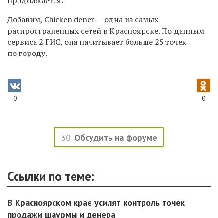
продолжается.
Добавим,
Сhicken dener — одна из самых
распространенных сетей в Красноярске. По данным
сервиса 2 ГИС, она начитывает больше 25 точек
по городу.
0
0
30
Обсудить на форуме
Ссылки по теме:
В Красноярском крае усилят контроль точек
продажи шаурмы и денера