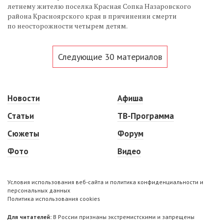
летнему жителю поселка Красная Сопка Назаровского
района Красноярского края в причинении смерти
по неосторожности четырем детям.
Следующие 30 материалов
Новости
Афиша
Статьи
ТВ-Программа
Сюжеты
Форум
Фото
Видео
Условия использования веб-сайта и политика конфиденциальности и
персональных данных
Политика использования cookies
Для читателей:
В России признаны экстремистскими и запрещены