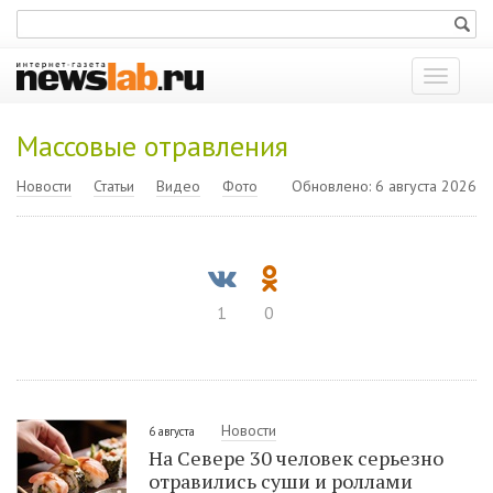
Показат
меню
Массовые отравления
Новости
Статьи
Видео
Фото
Обновлено: 6 августа 2026
1
0
Новости
6 августа
На Севере 30 человек серьезно
отравились суши и роллами