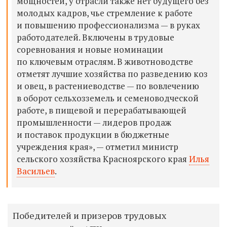
мощностей, у отрасли также нет будущего без
молодых кадров, чье стремление к работе
и повышению профессионализма — в руках
работодателей. Включены в трудовые
соревнования и новые номинации
по ключевым отраслям. В животноводстве
отметят лучшие хозяйства по разведению коз
и овец, в растениеводстве — по вовлечению
в оборот сельхозземель и семеноводческой
работе, в пищевой и перерабатывающей
промышленности — лидеров продаж
и поставок продукции в бюджетные
учреждения края», — отметил министр
сельского хозяйства Красноярского края
Илья
Васильев
.
Победителей и призеров трудовых