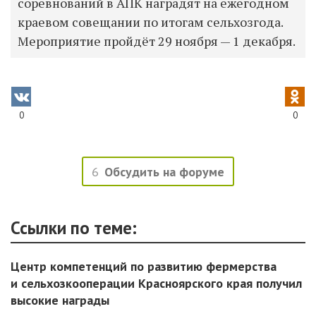
соревнований в АПК наградят на ежегодном
краевом совещании по итогам сельхозгода.
Мероприятие пройдёт 29 ноября — 1 декабря.
0
0
6
Обсудить на форуме
Ссылки по теме:
Центр компетенций по развитию фермерства
и сельхозкооперации Красноярского края получил
высокие награды