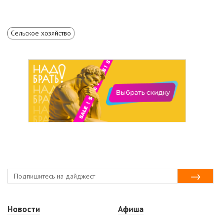
Сельское хозяйство
Новости
Афиша