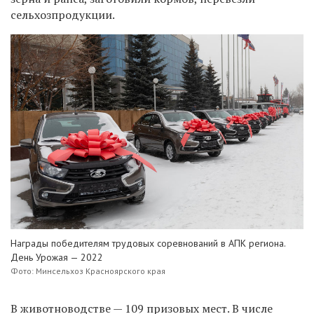
сельхозпродукции.
Награды победителям трудовых соревнований в АПК региона.
День Урожая — 2022
Фото: Минсельхоз Красноярского края
В животноводстве — 109 призовых мест. В числе