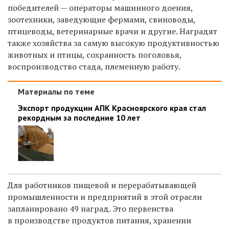
победителей — операторы машинного доения,
зоотехники, заведующие фермами, свиноводы,
птицеводы, ветеринарные врачи и другие. Наградят
также хозяйства за самую высокую продуктивностью
животных и птицы, сохранность поголовья,
воспроизводство стада, племенную работу.
Материалы по теме
Экспорт продукции АПК Красноярского края стал
рекордным за последние 10 лет
Для работников пищевой и перерабатывающей
промышленности и предприятий в этой отрасли
запланировано 49 наград. Это первенства
в производстве продуктов питания, хранении