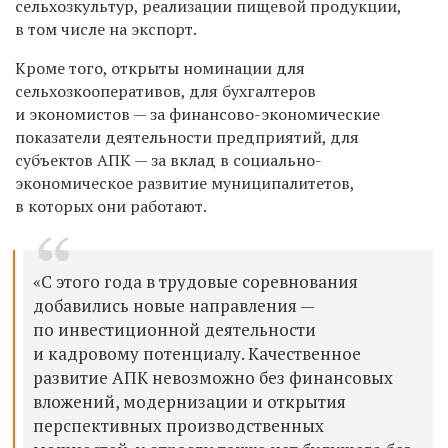
сельхозкультур, реализации пищевой продукции,
в том числе на экспорт.
Кроме того, открыты номинации для
сельхозкооперативов, для бухгалтеров
и экономистов — за финансово-экономические
показатели деятельности предприятий, для
субъектов АПК — за вклад в социально-
экономическое развитие муниципалитетов,
в которых они работают.
«С этого года в трудовые соревнования
добавились новые направления —
по инвестиционной деятельности
и кадровому потенциалу. Качественное
развитие АПК невозможно без финансовых
вложений, модернизации и открытия
перспективных производственных