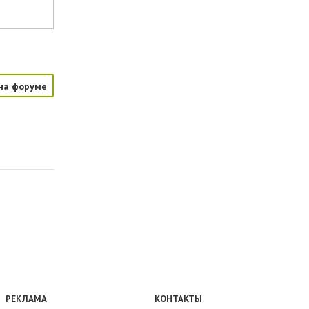
на форуме
РЕКЛАМА
КОНТАКТЫ