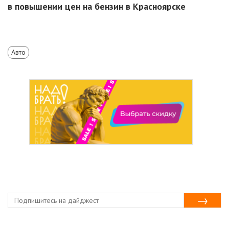
в повышении цен на бензин в Красноярске
Авто