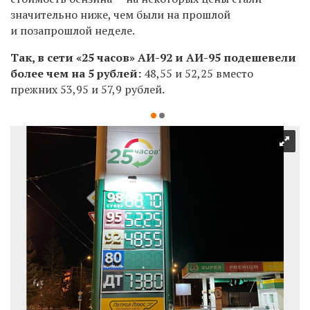
значительно ниже, чем были на прошлой
и позапрошлой неделе.
Так, в сети «25 часов» АИ-92 и АИ-95 подешевели
более чем на 5 рублей:
48,55 и 52,25 вместо
прежних 53,95 и
57,9 рублей.