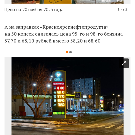
Цены на 20 ноября 2023 года
1 из 2
А на заправках «Красноярскнефтепродукта»
на 50 копеек снизилась цена 95-го и 98-го бензина —
57,70 и 68,10 рублей вместо 58,20 и 68,60.