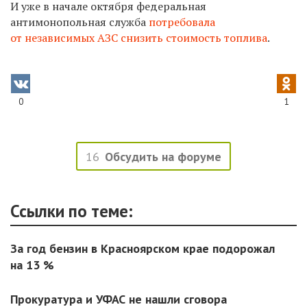
И уже в начале октября федеральная
антимонопольная служба
потребовала
от независимых АЗС снизить стоимость топлива
.
0
1
16
Обсудить на форуме
Ссылки по теме:
За год бензин в Красноярском крае подорожал
на 13 %
Прокуратура и УФАС не нашли сговора