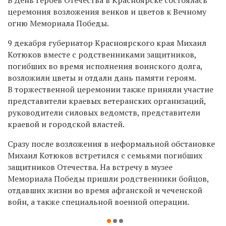
церемония возложения венков и цветов к Вечному
огню Мемориала Победы.
9 декабря губернатор Красноярского края Михаил
Котюков вместе с родственниками защитников,
погибших во время исполнения воинского долга,
возложили цветы и отдали дань памяти героям.
В торжественной церемонии также приняли участие
представители краевых ветеранских организаций,
руководители силовых ведомств, представители
краевой и городской властей.
Сразу после возложения в неформальной обстановке
Михаил Котюков встретился с семьями погибших
защитников Отечества. На встречу в музее
Мемориала Победы пришли родственники бойцов,
отдавших жизни во время афганской и чеченской
войн, а также специальной военной операции.