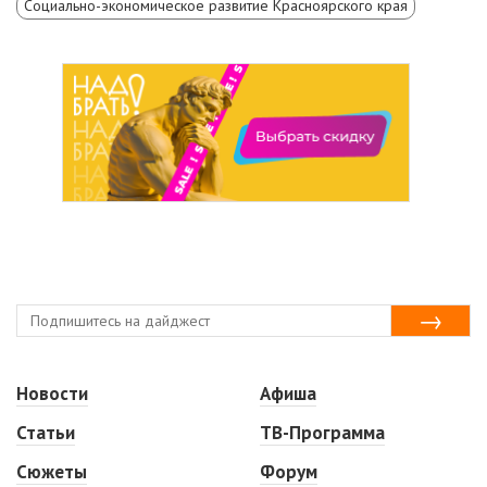
Социально-экономическое развитие Красноярского края
Новости
Афиша
Статьи
ТВ-Программа
Сюжеты
Форум