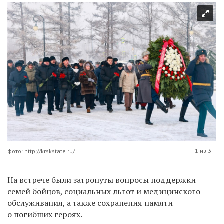
1 из 3
фото: http://krskstate.ru/
На встрече были затронуты вопросы поддержки
семей бойцов, социальных льгот и медицинского
обслуживания, а также сохранения памяти
о погибших героях.