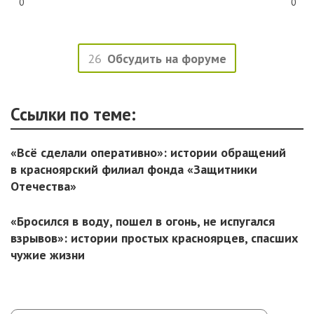
0
0
26
Обсудить на форуме
Ссылки по теме:
«Всё сделали оперативно»: истории обращений
в красноярский филиал фонда «Защитники
Отечества»
«Бросился в воду, пошел в огонь, не испугался
взрывов»: истории простых красноярцев, спасших
чужие жизни