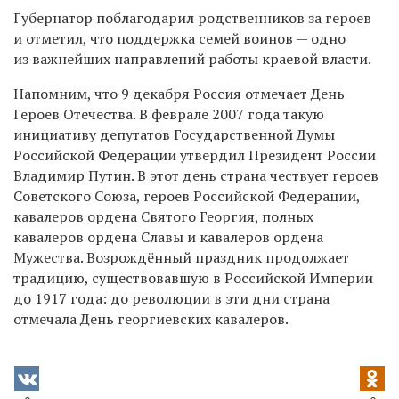
Губернатор поблагодарил родственников за героев
и отметил, что поддержка семей воинов — одно
из важнейших направлений работы краевой власти.
Напомним, что 9 декабря Россия отмечает День
Героев Отечества. В феврале 2007 года такую
инициативу депутатов Государственной Думы
Российской Федерации утвердил Президент России
Владимир Путин. В этот день страна чествует героев
Советского Союза, героев Российской Федерации,
кавалеров ордена Святого Георгия, полных
кавалеров ордена Славы и кавалеров ордена
Мужества. Возрождённый праздник продолжает
традицию, существовавшую в Российской Империи
до 1917 года: до революции в эти дни страна
отмечала День георгиевских кавалеров.