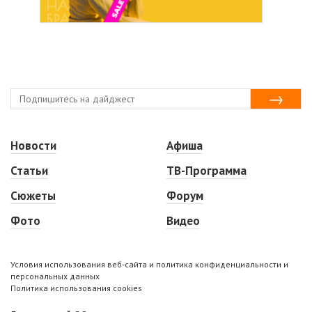
Новости
Афиша
Статьи
ТВ-Программа
Сюжеты
Форум
Фото
Видео
Условия использования веб-сайта и политика конфиденциальности и
персональных данных
Политика использования cookies