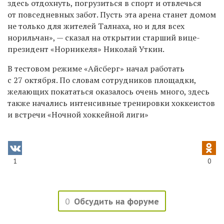
здесь отдохнуть, погрузиться в спорт и отвлечься
от повседневных забот. Пусть эта арена станет домом
не только для жителей Талнаха, но и для всех
норильчан», — сказал на открытии старший вице-
президент «Норникеля» Николай Уткин.
В тестовом режиме «Айсберг» начал работать
с 27 октября. По словам сотрудников площадки,
желающих покататься оказалось очень много, здесь
также начались интенсивные тренировки хоккеистов
и встречи «Ночной хоккейной лиги»
1
0
0
Обсудить на форуме