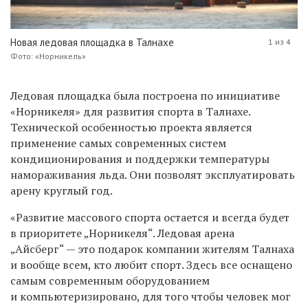
Новая ледовая площадка в Талнахе
1 из 4
Фото: «Норникель»
Ледовая площадка была построена по инициативе
«Норникеля» для развития спорта в Талнахе.
Технической особенностью проекта является
применение самых современных систем
кондиционирования и поддержки температуры
намораживания льда. Они позволят эксплуатировать
арену круглый год.
«Развитие массового спорта остается и всегда будет
в приоритете „Норникеля“. Ледовая арена
„Айсберг“ — это подарок компании жителям Талнаха
и вообще всем, кто любит спорт. Здесь все оснащено
самым современным оборудованием
и компьютеризировано, для того чтобы человек мог