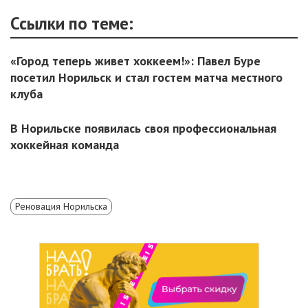
Ссылки по теме:
«Город теперь живет хоккеем!»: Павел Буре
посетил Норильск и стал гостем матча местного
клуба
В Норильске появилась своя профессиональная
хоккейная команда
Реновация Норильска