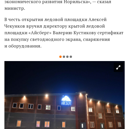
экономического развития Норильска», — сказал
министр.
В честь открытия ледовой площадки Алексей
Чекунков вручил директору крытой ледовой
площадки «Айсберг» Валерию Кустикову сертификат
на покупку светодиодного экрана, снаряжения
и оборудования.