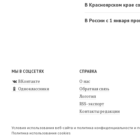
В Красноярском крае с
В России с 1 января п
МЫ В СОЦСЕТЯХ
СПРАВКА
ВКонтакте
О нас
Одноклассники
Обратная связь
Логотип
RSS-экспорт
Контакты редакции
Условия использования веб-сайта и политика конфиденциальности и 
Политика использования cookies