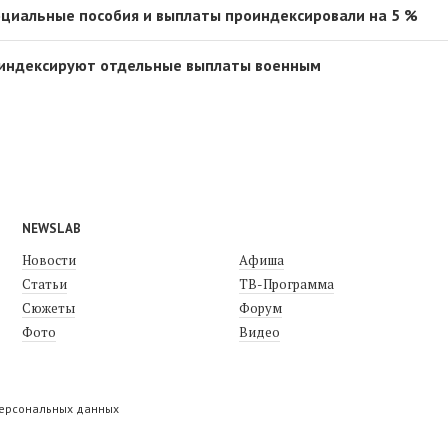
оциальные пособия и выплаты проиндексировали на 5 %
роиндексируют отдельные выплаты военным
NEWSLAB
Новости
Афиша
Статьи
ТВ-Программа
Сюжеты
Форум
Фото
Видео
персональных данных