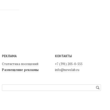
РЕКЛАМА
КОНТАКТЫ
Статистика посещений
+7 (391) 205-0-555
Размещение рекламы
info@newslab.ru