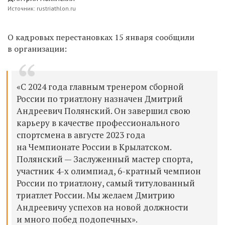
Источник: rustriathlon.ru
О кадровых перестановках 15 января сообщили
в организации:
«С 2024 года главным тренером сборной
России по триатлону назначен Дмитрий
Андреевич Полянский. Он завершил свою
карьеру в качестве профессионального
спортсмена в августе 2023 года
на Чемпионате России в Крылатском.
Полянский — Заслуженный мастер спорта,
участник 4-х олимпиад, 6-кратный чемпион
России по триатлону, самый титулованный
триатлет России. Мы желаем Дмитрию
Андреевичу успехов на новой должности
и много побед подопечных».