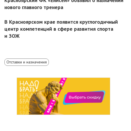
Красноярский ФК «Енисей» объявил о назначении
нового главного тренера
В Красноярском крае появится круглогодичный
центр компетенций в сфере развития спорта
и ЗОЖ
Отставки и назначения