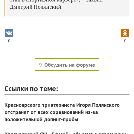
Дмитрий Полянский.
0
0
9
Обсудить на форуме
Ссылки по теме:
Красноярского триатлониста Игоря Полянского
отстранят от всех соревнований из-за
положительной допинг-пробы