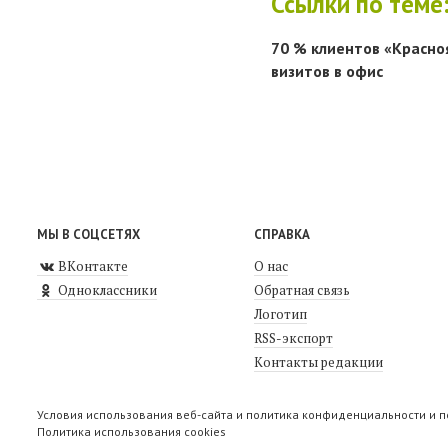
Ссылки по теме
70 % клиентов «Красно
визитов в офис
МЫ В СОЦСЕТЯХ
СПРАВКА
ВКонтакте
О нас
Одноклассники
Обратная связь
Логотип
RSS-экспорт
Контакты редакции
Условия использования веб-сайта и политика конфиденциальности и 
Политика использования cookies