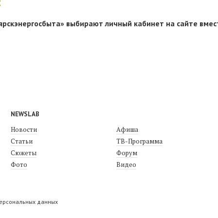
:
ярскэнергосбыта» выбирают личный кабинет на сайте вмес
NEWSLAB
Новости
Афиша
Статьи
ТВ-Программа
Сюжеты
Форум
Фото
Видео
персональных данных