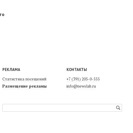
то
РЕКЛАМА
КОНТАКТЫ
Статистика посещений
+7 (391) 205-0-555
Размещение рекламы
info@newslab.ru