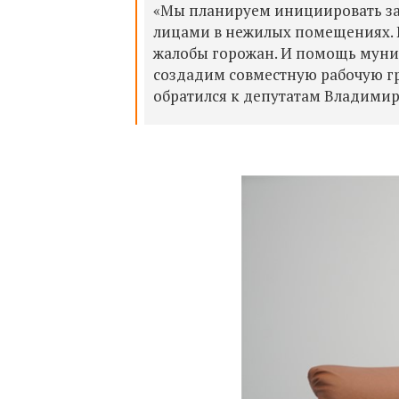
«Мы планируем инициировать за
лицами в нежилых помещениях. 
жалобы горожан. И помощь муниц
создадим совместную рабочую гр
обратился к депутатам Владимир