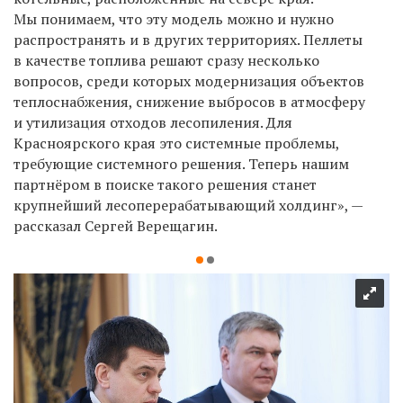
Мы понимаем, что эту модель можно и нужно
распространять и в других территориях. Пеллеты
в качестве топлива решают сразу несколько
вопросов, среди которых модернизация объектов
теплоснабжения, снижение выбросов в атмосферу
и утилизация отходов лесопиления. Для
Красноярского края это системные проблемы,
требующие системного решения. Теперь нашим
партнёром в поиске такого решения станет
крупнейший лесоперерабатывающий холдинг», —
рассказал Сергей Верещагин.