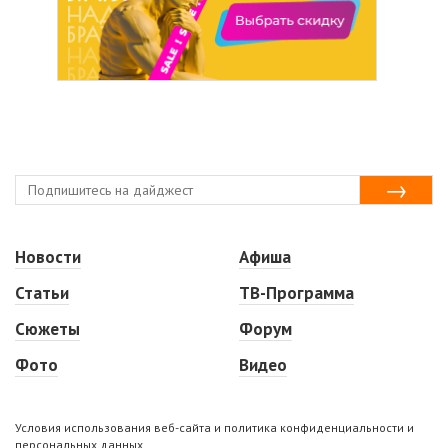
Новости
Афиша
Статьи
ТВ-Программа
Сюжеты
Форум
Фото
Видео
Условия использования веб-сайта и политика конфиденциальности и
персональных данных