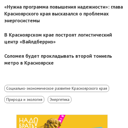
«Нужна программа повышения надежности»: глава
Красноярского края высказался о проблемах
энергосистемы
В Красноярском крае построят логистический
центр «Вайлдберриз»
Соломея будет прокладывать второй тоннель
метро в Красноярске
Социально-экономическое развитие Красноярского края
Природа и экология
Энергетика