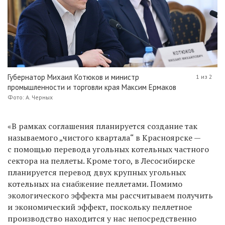
Губернатор Михаил Котюков и министр
1 из 2
промышленности и торговли края Максим Ермаков
Фото: А. Черных
«В рамках соглашения планируется создание так
называемого „чистого квартала“ в Красноярске —
с помощью перевода угольных котельных частного
сектора на пеллеты. Кроме того, в Лесосибирске
планируется перевод двух крупных угольных
котельных на снабжение пеллетами. Помимо
экологического эффекта мы рассчитываем получить
и экономический эффект, поскольку пеллетное
производство находится у нас непосредственно