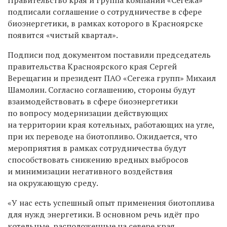
подписали соглашение о сотрудничестве в сфере
биоэнергетики, в рамках которого в Красноярске
появится «чистый квартал».
Подписи под документом поставили председатель
правительства Красноярского края Сергей
Верещагин и президент ПАО «Сегежа групп» Михаил
Шамолин. Согласно соглашению, стороны будут
взаимодействовать в сфере биоэнергетики
по вопросу модернизации действующих
на территории края котельных, работающих на угле,
при их переводе на биотопливо. Ожидается, что
мероприятия в рамках сотрудничества будут
способствовать снижению вредных выбросов
и минимизации негативного воздействия
на окружающую среду.
«У нас есть успешный опыт применения биотоплива
для нужд энергетики. В основном речь идёт про
котельные, расположенные на севере края.