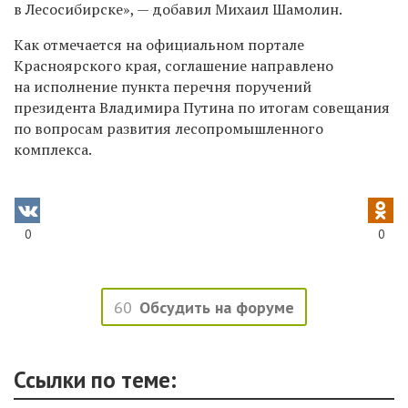
в Лесосибирске», — добавил Михаил Шамолин.
Как отмечается на официальном портале
Красноярского края, соглашение направлено
на исполнение пункта перечня поручений
президента Владимира Путина по итогам совещания
по вопросам развития лесопромышленного
комплекса.
0
0
60
Обсудить на форуме
Ссылки по теме: