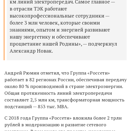
км линий электропередач. Самое главное —
в отрасли ТЭК работают
высокопрофессиональные сотрудники —
более 3 млн человек, которые своими
знаниями, опытом и энергией развивают
нашу энергетику и обеспечивают
процветание нашей Родины», — подчеркнул
Александр Новак.
Андрей Рюмин отметил, что Группа «Россети»
работает в 82 регионах России, обеспечивая передачу
около 80 % производимой в стране электроэнергии.
Общая протяженность линий электропередачи
составляет 2,5 млн км, трансформаторная мощность
подстанций — 853 тыс. МВА.
С 2018 года Группа «Россети» вложила более 2 трлн
рублей в модернизацию и развитие сетевого