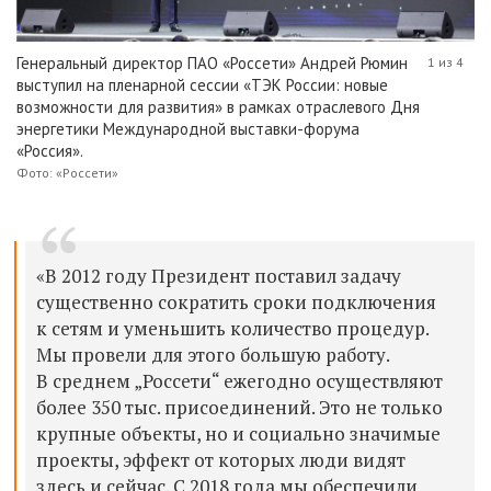
Генеральный директор ПАО «Россети» Андрей Рюмин
1 из 4
выступил на пленарной сессии «ТЭК России: новые
возможности для развития» в рамках отраслевого Дня
энергетики Международной выставки-форума
«Россия».
Фото: «Россети»
«В 2012 году Президент поставил задачу
существенно сократить сроки подключения
к сетям и уменьшить количество процедур.
Мы провели для этого большую работу.
В среднем „Россети“ ежегодно осуществляют
более 350 тыс. присоединений. Это не только
крупные объекты, но и социально значимые
проекты, эффект от которых люди видят
здесь и сейчас. С 2018 года мы обеспечили