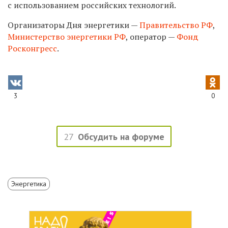
с использованием российских технологий.
Организаторы Дня энергетики —
Правительство РФ
,
Министерство энергетики РФ
, оператор —
Фонд
Росконгресс
.
3
0
27
Обсудить на форуме
Энергетика