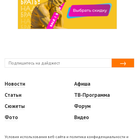
Новости
Афиша
Статьи
ТВ-Программа
Сюжеты
Форум
Фото
Видео
Условия использования веб-сайта и политика конфиденциальности и