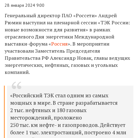
28 января 2024 9:00
Генеральный директор ПАО «Россети» Андрей
Рюмин выступил на пленарной сессии «ТЭК России:
новые возможности для развития» в рамках
отраслевого Дня энергетики Международной
выставки-форума «
Россия
». В мероприятии
участвовали Заместитель Председателя
Правительства РФ Александр Новак, главы ведущих
энергетических, нефтяных, газовых и угольных
компаний.
«Российский ТЭК стал одним из самых
мощных в мире. В стране разрабатывается
2 тыс. нефтяных и 180 газовых
месторождений, проложено
250 тыс. км нефте- и газопроводов. Действует
более 1 тыс. электростанций, построено 4 млн