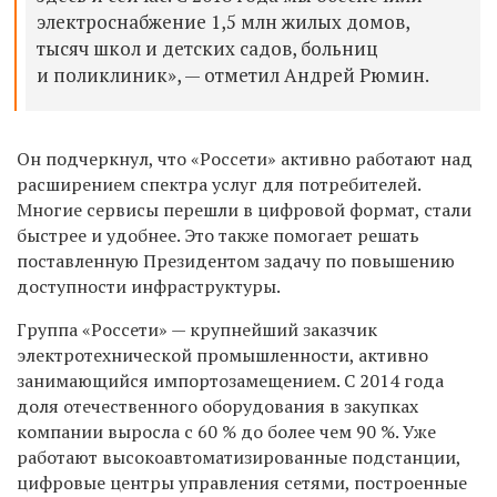
электроснабжение 1,5 млн жилых домов,
тысяч школ и детских садов, больниц
и поликлиник», — отметил Андрей Рюмин.
Он подчеркнул, что «Россети» активно работают над
расширением спектра услуг для потребителей.
Многие сервисы перешли в цифровой формат, стали
быстрее и удобнее. Это также помогает решать
поставленную Президентом задачу по повышению
доступности инфраструктуры.
Группа «Россети» — крупнейший заказчик
электротехнической промышленности, активно
занимающийся импортозамещением. С 2014 года
доля отечественного оборудования в закупках
компании выросла с 60 % до более чем 90 %. Уже
работают высокоавтоматизированные подстанции,
цифровые центры управления сетями, построенные