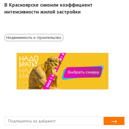
В Красноярске снизили коэффициент
интенсивности жилой застройки
Недвижимость и строительство