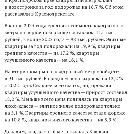
в новостройке за год подорожал на 16,7 %. Об этом
рассказали в Красноярскстате.
В конце 2023 года средняя стоимость квадратного
метра на первичном рынке составляла 115 тыс.
рублей, в конце 2022 года — 98 тыс. рублей. Элитные
квартиры за год подорожали на 19,9 %, квартиры
среднего качества — на 17,2 %, квартиры
улучшенного качества — на 16,1 %.
На вторичном рынке квадратный метр обойдется
в 91 тыс. рублей. В среднем цена выросла на 13,2 %
с 2022 года. Сильнее всего за год подорожали
квартиры улучшенного качества — прирост составил
18,2 %. Меньше всего цена поднялась на квартиры
люкс-класса — элитное жилье подорожало только
на 5,1 %. Квартиры среднего качества стали дороже
на 10,8 %, квартиры низкого качества — на 8,9 %.
Добавим, квадратный метр жилья в Хакасии