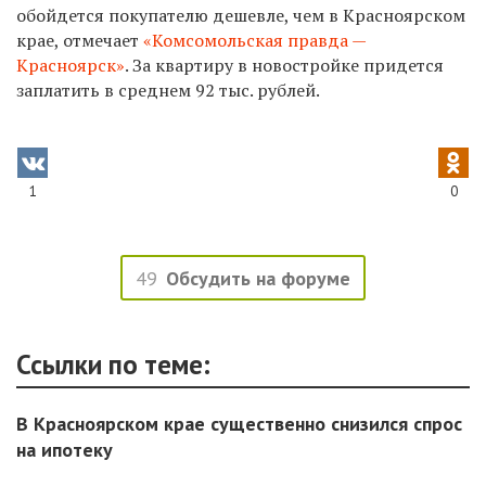
обойдется покупателю дешевле, чем в Красноярском
крае, отмечает
«Комсомольская правда —
Красноярск»
. За квартиру в новостройке придется
заплатить в среднем 92 тыс. рублей.
1
0
49
Обсудить на форуме
Ссылки по теме:
В Красноярском крае существенно снизился спрос
на ипотеку