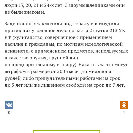
люди 17, 20, 21 и 24-х лет. С злоумышленниками они
не были знакомы.
Задержанных заключили под стражу и возбудили
против них уголовное дело по части 2 статьи 213 УК
РФ (хулиганство, совершенное с применением
насилия к гражданам, по мотивам идеологической
ненависти, с применением предметов, используемых
в качестве оружия, группой лиц
по предварительному сговору). Наказать за это могут
штрафом в размере от 500 тысяч до миллиона
рублей, либо принудительными работами на срок
до 5 лет или же лишением свободы на срок до 7 лет.
0
1