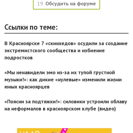
19
Обсудить на форуме
Ссылки по теме:
В Красноярске 7 «скинхедов» осудили за создание
экстремистского сообщества и избиение
подростков
«Мы ненавидели эмо из-за их тупой грустной
музыки!»: как дикие «нулевые» изменили жизни
юных красноярцев
«Поясни за подтяжки!»: силовики устроили облаву
на неформалов в красноярском клубе (видео)