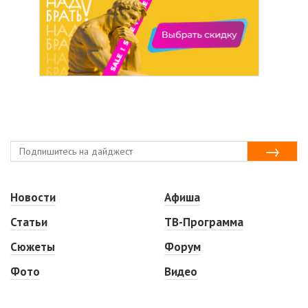
Новости
Афиша
Статьи
ТВ-Программа
Сюжеты
Форум
Фото
Видео