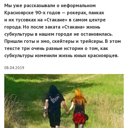
Мы уже рассказывали о неформальном
Красноярске 90-х годов — рокерах, панках
и их тусовках на «Стакане» в самом центре
города. Но после заката «Стакана» жизнь
субкультуры в нашем городе не остановилась.
Пришли готы и эмо, скейтеры и трейсеры. В этом
тексте три очень разные истории о том, как
субкультуры изменили жизнь юных красноярцев.
08.04.2019