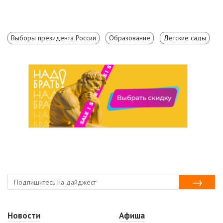
Выборы президента России
Образование
Детские сады
Новости
Афиша