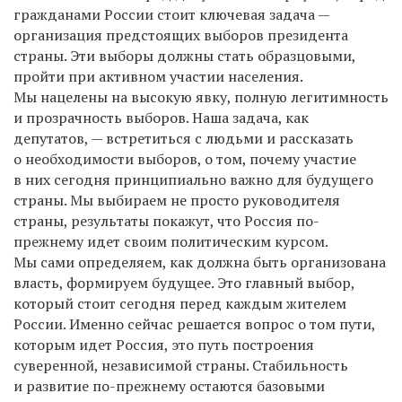
гражданами России стоит ключевая задача —
организация предстоящих выборов президента
страны. Эти выборы должны стать образцовыми,
пройти при активном участии населения.
Мы нацелены на высокую явку, полную легитимность
и прозрачность выборов. Наша задача, как
депутатов, — встретиться с людьми и рассказать
о необходимости выборов, о том, почему участие
в них сегодня принципиально важно для будущего
страны. Мы выбираем не просто руководителя
страны, результаты покажут, что Россия по-
прежнему идет своим политическим курсом.
Мы сами определяем, как должна быть организована
власть, формируем будущее. Это главный выбор,
который стоит сегодня перед каждым жителем
России. Именно сейчас решается вопрос о том пути,
которым идет Россия, это путь построения
суверенной, независимой страны. Стабильность
и развитие по-прежнему остаются базовыми