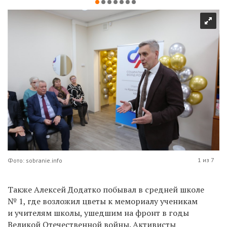
1 из 7
Фото: sobranie.info
Также Алексей Додатко побывал в средней школе
№ 1, где возложил цветы к мемориалу ученикам
и учителям школы, ушедшим на фронт в годы
Великой Отечественной войны. Активисты