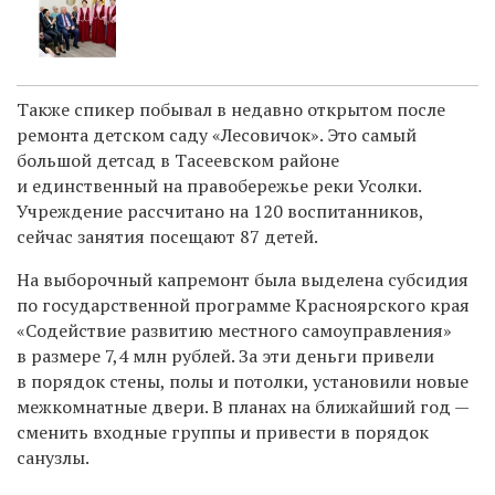
Также спикер побывал в недавно открытом после
ремонта детском саду «Лесовичок». Это самый
большой детсад в Тасеевском районе
и единственный на правобережье реки Усолки.
Учреждение рассчитано на 120 воспитанников,
сейчас занятия посещают 87 детей.
На выборочный капремонт была выделена субсидия
по государственной программе Красноярского края
«Содействие развитию местного самоуправления»
в размере 7,4 млн рублей. За эти деньги привели
в порядок стены, полы и потолки, установили новые
межкомнатные двери. В планах на ближайший год —
сменить входные группы и привести в порядок
санузлы.