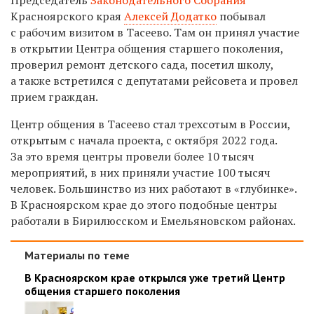
Красноярского края
Алексей Додатко
побывал
с рабочим визитом в Тасеево. Там он принял участие
в открытии Центра общения старшего поколения,
проверил ремонт детского сада, посетил школу,
а также встретился с депутатами рейсовета и провел
прием граждан.
Центр общения в Тасеево стал трехсотым в России,
открытым с начала проекта, с октября 2022 года.
За это время центры провели более 10 тысяч
мероприятий, в них приняли участие 100 тысяч
человек. Большинство из них работают в «глубинке».
В Красноярском крае до этого подобные центры
работали в Бирилюсском и Емельяновском районах.
Материалы по теме
В Красноярском крае открылся уже третий Центр
общения старшего поколения