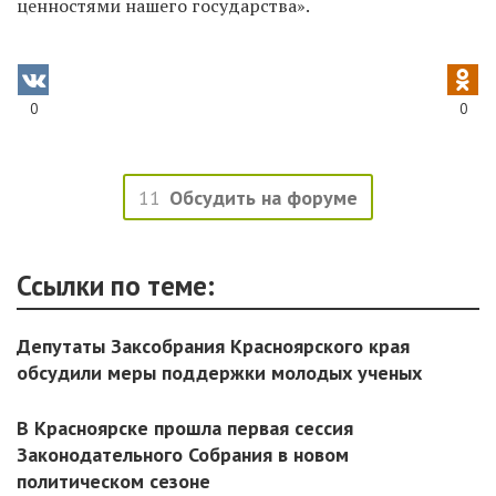
ценностями нашего государства».
0
0
11
Обсудить на форуме
Ссылки по теме:
Депутаты Заксобрания Красноярского края
обсудили меры поддержки молодых ученых
В Красноярске прошла первая сессия
Законодательного Собрания в новом
политическом сезоне