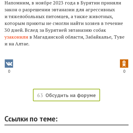
Напомним, в ноябре 2023 года в Бурятии приняли
закон о разрешении эвтаназии для агрессивных
и тяжелобольных питомцев, а также животных,
которым приюты не смогли найти хозяев в течение
30 дней. Вслед за Бурятией эвтаназию собак
узаконили
в Магаданской области, Забайкалье, Туве
и на Алтае.
0
0
63
Обсудить на форуме
Ссылки по теме: