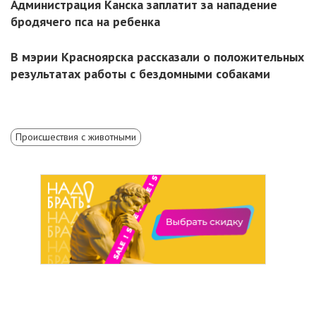
Администрация Канска заплатит за нападение
бродячего пса на ребенка
В мэрии Красноярска рассказали о положительных
результатах работы с бездомными собаками
Происшествия с животными