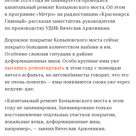
капитальный ремонт Копыловского моста. Об этом
в программе «Метро» на радиостанции «Красноярск
Главный» рассказал заместитель руководителя
по производству УДИБ Вячеслав Аржевикин.
Дорожное покрытие Копыловского моста сейчас
покрыто большим количеством выбоин и ям.
Особенно сложная ситуация в районе
деформационных швов. Особо крупные ямы уже
пытались ремонтировать
в этом году с помощью
литого асфальта, но автомобилисты говорят, что это
не очень помогло — ямы появляются снова уже через
неделю-две.
«Капитальный ремонт Копыловского моста в этом
году не запланирован. Запланировано только
восстановление отдельных участков покрытия,
локальные вещи, деформационные швы,
например», — заявил Вячеслав Аржевикин.