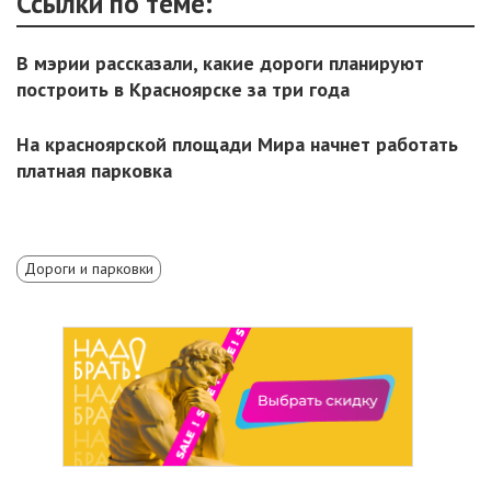
Ссылки по теме:
В мэрии рассказали, какие дороги планируют
построить в Красноярске за три года
На красноярской площади Мира начнет работать
платная парковка
Дороги и парковки