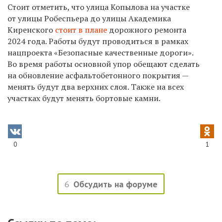
Стоит отметить, что улица Копылова на участке
от улицы Робеспьера до улицы Академика
Киренского
стоит в плане
дорожного ремонта
2024 года. Работы будут проводиться в рамках
нацпроекта «Безопасные качественные дороги».
Во время работы основной упор обещают сделать
на обновление асфальтобетонного покрытия —
менять будут два верхних слоя. Также на всех
участках будут менять бортовые камни.
0
1
6
Обсудить на форуме