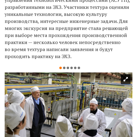
разработанными на ЭХЗ. Участники техтура оценили
уникальные технологии, высокую культуру
производства, интересные инженерные задачи. Для
многих экскурсия на предприятие стала решающей
при выборе места прохождения производственной
практики — несколько человек непосредственно
во время техтура написали заявления и будут
проходить практику на ЭХЗ.