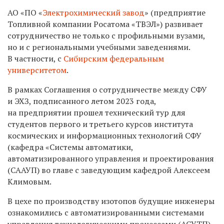
АО «ПО «
Электрохимический завод
» (предприятие
Топливной компании Росатома «ТВЭЛ») развивает
сотрудничество не только с профильными вузами,
но и с региональными учебными заведениями.
В частности, с
Сибирским федеральным
университетом
.
В рамках Соглашения о сотрудничестве между СФУ
и ЭХЗ, подписанного летом 2023 года,
на предприятии прошел технический тур для
студентов первого и третьего курсов института
космических и информационных технологий СФУ
(кафедра «Системы автоматики,
автоматизированного управления и проектирования
(СААУП) во главе с заведующим кафедрой Алексеем
Климовым.
В цехе по производству изотопов будущие инженеры
ознакомились с автоматизированными системами
управления технологическими процессами (АСУТП),