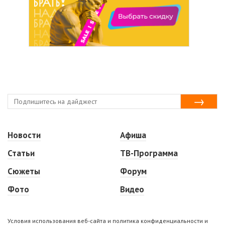
Новости
Афиша
Статьи
ТВ-Программа
Сюжеты
Форум
Фото
Видео
Условия использования веб-сайта и политика конфиденциальности и