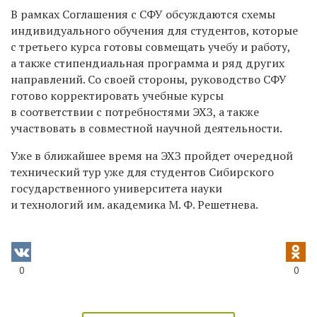
В рамках Соглашения с СФУ обсуждаются схемы
индивидуального обучения для студентов, которые
с третьего курса готовы совмещать учебу и работу,
а также стипендиальная программа и ряд других
направлений. Со своей стороны, руководство СФУ
готово корректировать учебные курсы
в соответствии с потребностями ЭХЗ, а также
участвовать в совместной научной деятельности.
Уже в ближайшее время на ЭХЗ пройдет очередной
технический тур уже для студентов Сибирского
государственного университета науки
и технологий им. академика М. Ф. Решетнева.
0
0