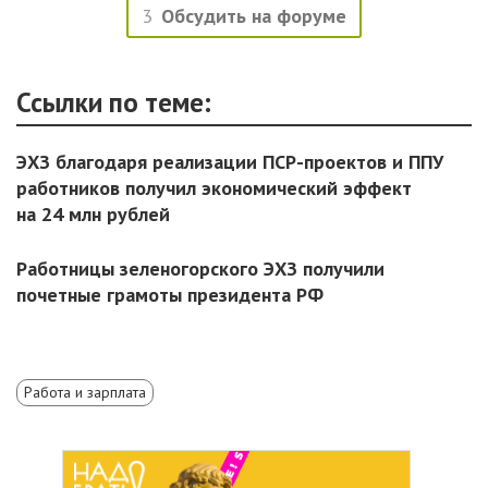
3
Обсудить на форуме
Ссылки по теме:
ЭХЗ благодаря реализации ПСР-проектов и ППУ
работников получил экономический эффект
на 24 млн рублей
Работницы зеленогорского ЭХЗ получили
почетные грамоты президента РФ
Работа и зарплата