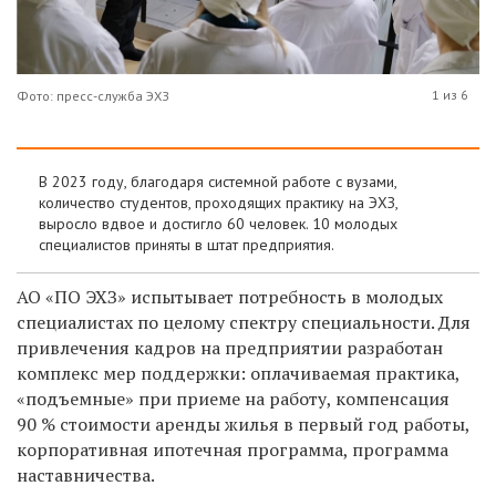
1 из 6
Фото: пресс-служба ЭХЗ
В 2023 году, благодаря системной работе с вузами,
количество студентов, проходящих практику на ЭХЗ,
выросло вдвое и достигло 60 человек. 10 молодых
специалистов приняты в штат предприятия.
АО «ПО ЭХЗ» испытывает потребность в молодых
специалистах по целому спектру специальности. Для
привлечения кадров на предприятии разработан
комплекс мер поддержки: оплачиваемая практика,
«подъемные» при приеме на работу, компенсация
90 % стоимости аренды жилья в первый год работы,
корпоративная ипотечная программа, программа
наставничества.