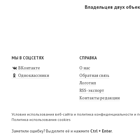
Владельцев двух объек
МЫ В СОЦСЕТЯХ
СПРАВКА
ВКонтакте
О нас
Одноклассники
Обратная связь
Логотип
RSS-экспорт
Контакты редакции
Условия использования веб-сайта и политика конфиденциальности и 
Политика использования cookies
Заметили ошибку? Выделите её и нажмите
Ctrl + Enter
.