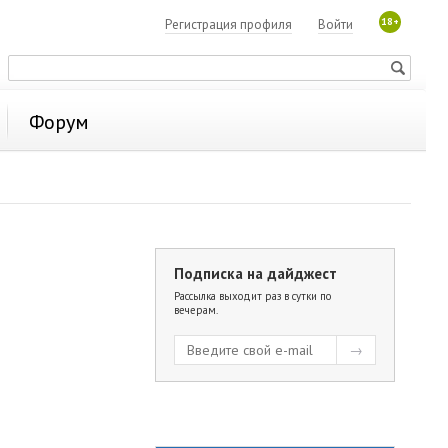
18+
Регистрация профиля
Войти
Форум
Подписка на дайджест
Рассылка выходит раз в сутки по
вечерам.