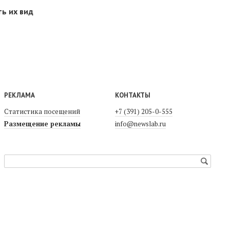
ть их вид
РЕКЛАМА
КОНТАКТЫ
Статистика посещений
+7 (391) 205-0-555
Размещение рекламы
info@newslab.ru