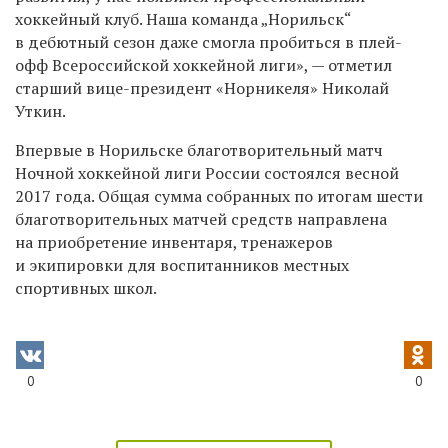
хоккейный клуб. Наша команда „Норильск“
в дебютный сезон даже смогла пробиться в плей-
офф Всероссийской хоккейной лиги», — отметил
старший вице-президент «Норникеля» Николай
Уткин.
Впервые в Норильске благотворительный матч
Ночной хоккейной лиги России состоялся весной
2017 года. Общая сумма собранных по итогам шести
благотворительных матчей средств направлена
на приобретение инвентаря, тренажеров
и экипировки для воспитанников местных
спортивных школ.
0
0