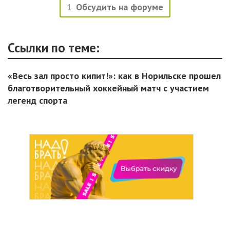
1
Обсудить на форуме
Ссылки по теме:
«Весь зал просто кипит!»: как в Норильске прошел
благотворительный хоккейный матч с участием
легенд спорта