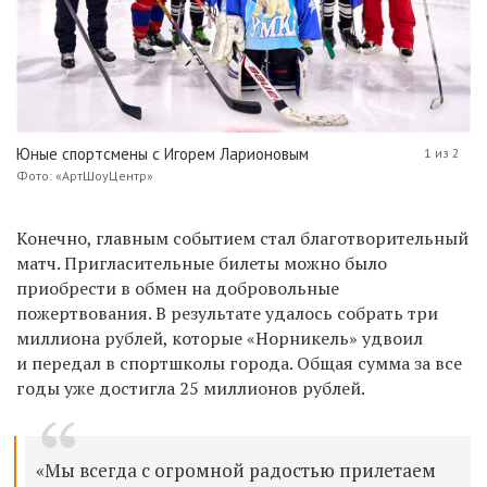
Юные спортсмены с Игорем Ларионовым
1 из 2
Фото: «АртШоуЦентр»
Конечно, главным событием стал благотворительный
матч. Пригласительные билеты можно было
приобрести в обмен на добровольные
пожертвования. В результате удалось собрать три
миллиона рублей, которые «Норникель» удвоил
и передал в спортшколы города. Общая сумма за все
годы уже достигла 25 миллионов рублей.
«Мы всегда с огромной радостью прилетаем