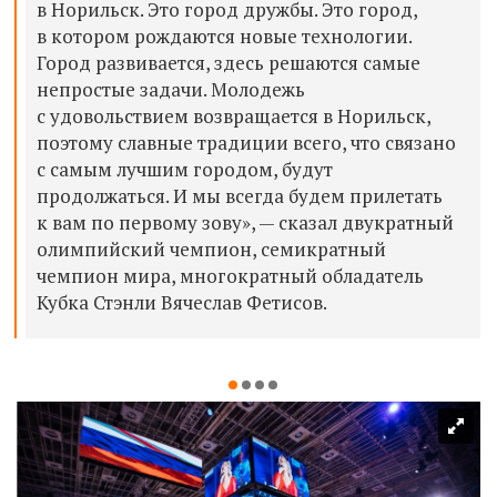
в Норильск. Это город дружбы. Это город,
в котором рождаются новые технологии.
Город развивается, здесь решаются самые
непростые задачи. Молодежь
с удовольствием возвращается в Норильск,
поэтому славные традиции всего, что связано
с самым лучшим городом, будут
продолжаться. И мы всегда будем прилетать
к вам по первому зову», — сказал двукратный
олимпийский чемпион, семикратный
чемпион мира, многократный обладатель
Кубка Стэнли Вячеслав Фетисов.