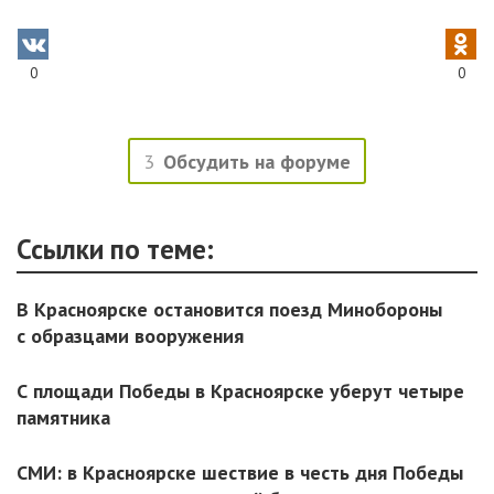
0
0
3
Обсудить на форуме
Ссылки по теме:
В Красноярске остановится поезд Минобороны
с образцами вооружения
С площади Победы в Красноярске уберут четыре
памятника
СМИ: в Красноярске шествие в честь дня Победы