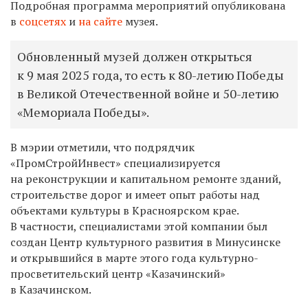
Подробная программа мероприятий опубликована
в
соцсетях
и
на сайте
музея.
Обновленный музей должен открыться
к 9 мая 2025 года, то есть к 80-летию Победы
в Великой Отечественной войне и 50
-летию
«Мемориала Победы».
В мэрии отметили, что подрядчик
«ПромСтройИнвест» специализируется
на реконструкции и капитальном ремонте зданий,
строительстве дорог и имеет опыт работы над
объектами культуры в Красноярском крае.
В частности, специалистами этой компании был
создан Центр культурного развития в Минусинске
и открывшийся в марте этого года культурно-
просветительский центр «Казачинский»
в Казачинском.