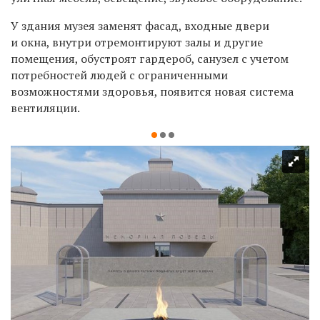
У здания музея заменят фасад, входные двери
и окна, внутри отремонтируют залы и другие
помещения, обустроят гардероб, санузел с учетом
потребностей людей с ограниченными
возможностями здоровья, появится новая система
вентиляции.