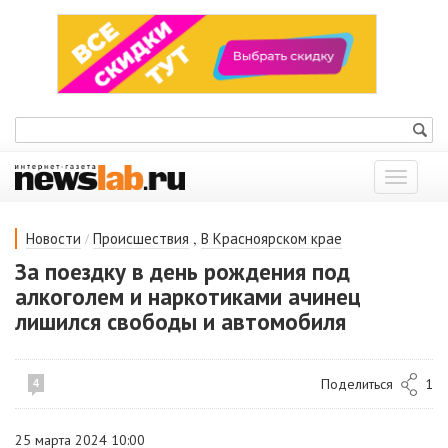
Показат
меню
/
,
Новости
Происшествия
В Красноярском крае
За поездку в день рождения под
алкоголем и наркотиками ачинец
лишился свободы и автомобиля
Поделиться
1
4
25 марта 2024 10:00