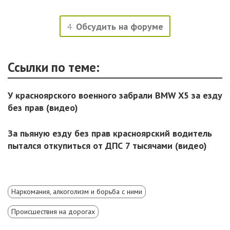
4
Обсудить на форуме
Ссылки по теме:
У красноярского военного забрали BMW X5 за езду
без прав (видео)
За пьяную езду без прав красноярский водитель
пытался откупиться от ДПС 7 тысячами (видео)
Наркомания, алкоголизм и борьба с ними
Происшествия на дорогах