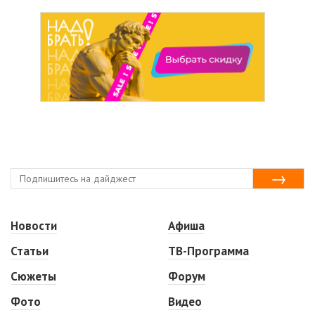
Новости
Афиша
Статьи
ТВ-Программа
Сюжеты
Форум
Фото
Видео