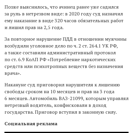
Позже выяснилось, что ачинец ранее уже садился
за руль в нетрезвом виде: в 2020 году суд назначил
ему наказание в виде 320 часов обязательных работ
и лишил прав на 2,5 года.
За повторное нарушение ПДД в отношении мужчины
возбудили уголовное дело по ч. 2 ст. 264.1 УК РФ,
а также составили административный протокол
по ст. 6.9 КоАП РФ «Потребление наркотических
средств или психотропных веществ без назначения
врача».
Накануне суд приговорил нарушителя к лишению
свободы сроком на 10 месяцев и прав на 3 года
6 месяцев. Автомобиль ВАЗ-21099, которым управлял
нетрезвый водитель, конфисковали в доход
государства. Приговор вступил в законную силу.
Социальная реклама