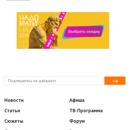
Новости
Афиша
Статьи
ТВ-Программа
Сюжеты
Форум