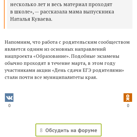
несколько лет и весь материал проходят
в школе», — рассказала мама выпускника
Наталья Куваева.
Напомним, что работа с родительским сообществом
является одним из основных направлений
нацпроекта «Образование». Подобные экзамены
обычно проходят в течение марта, в этом году
участниками акции «День сдачи ЕГЭ родителями»
стали почти все муниципалитеты края.
0
0
8
Обсудить на форуме