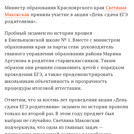
Министр образования Красноярского края
Светлана
Маковская
приняла участие в акции «День сдачи ЕГЭ
родителями».
Пробный экзамен по истории прошел
в Емельяновской школе № 1. Вместе с министром
образования края за парты сели руководитель
главного управления образования района Марина
Аргунова и родители старшеклассников. Таким
образом они решили ознакомить детей с порядком
проведения ЕГЭ, а также продемонстрировать
школьникам объективность и прозрачность
процедуры итоговой аттестации.
Отметим, что за восемь лет проведения акции «День
сдачи ЕГЭ родителями» экзамен по истории провели
только во второй раз. В этом году предмет был
выбран не случайно. Светлана Маковская
подчеркнула, что одна из главных задач —
построение суверенной системы российского