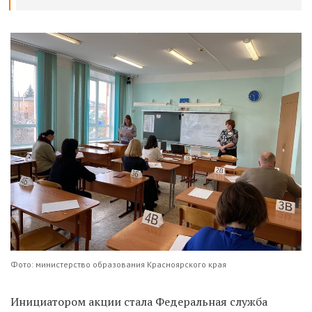
Фото: министерство образования Красноярского края
Инициатором акции стала Федеральная служба