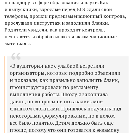
по надзору в сфере образования и науки. Как
и выпускники, взрослые перед ЕГЭ сдали свои
телефоны, прошли предэкзаменационный контроль,
прослушали инструктаж и заполнили бланки.
Родители увидели, как проходит контроль,
печатаются и обрабатываются экзаменационные
материалы.
«В аудитории нас с улыбкой встретили
организаторы, которые подробно объяснили
и показали, как правильно заполнить бланк,
проинструктировали по регламенту
выполнения работы. Школу я закончила
давно, но вопросы не показались мне
слишком сложными. Пришлось подумать над
некоторыми формулировками, но в целом
все было понятно. Детям должно быть еще
проще, потому что они готовятся к экзамену