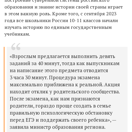
образования и знание истории своей страны играет
в этом важную роль. Кроме того, с сентября 2023
года все школьники России 10-11 классов начали
изучать историю по единым государственным
учебникам.
«Взрослым предлагается выполнить девять
заданий за 40 минут, тогда как выпускникам
на написание этого предмета отводится
3 часа 30 минут. Процедура экзамена
максимально приближена к реальной. Акция
находит отклик у родительского сообщества.
После экзамена, как нам признаются
родители, гораздо проще создать в семье
правильную психологическую обстановку
перед ЕГЭ и поддержать своего ребенка», —
заявила министр образования региона.