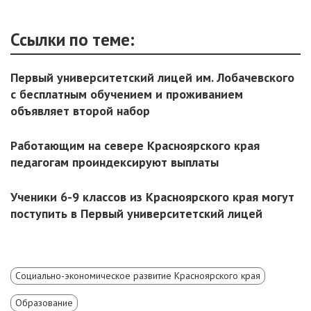
Ссылки по теме:
Первый университетский лицей им. Лобачевского
с бесплатным обучением и проживанием
объявляет второй набор
Работающим на севере Красноярского края
педагогам проиндексируют выплаты
Ученики 6-9 классов из Красноярского края могут
поступить в Первый университетский лицей
Социально-экономическое развитие Красноярского края
Образование