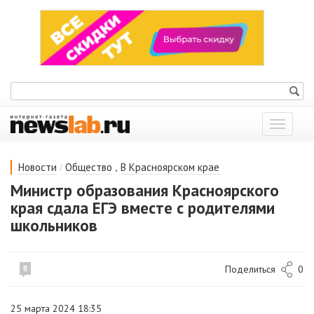
Показат
меню
/
,
Новости
Общество
В Красноярском крае
Министр образования Красноярского
края сдала ЕГЭ вместе с родителями
школьников
Поделиться
0
8
25 марта 2024 18:35