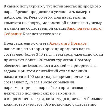
В самых популярных у туристов местах природного
парка Ергаки предложили установить камеры
наблюдения. Речь об этом шла на заседании
комитета по спорту, молодежной политике, туризму
и развитию общественной среды
Законодательного
Собрания
Красноярского края.
Председатель комитета
Александр Новиков
напомнил, что территория природного парка
составляет более 340 тысяч гектаров, ежегодно сюда
приезжают более 120 тысяч туристов. Поэтому
обеспечение безопасности людей — приоритетная
задача. При этом ближайший отдел полиции
находится в 100 км от парка, время подъезда
составляет 2,5 часа. После обращения
парламентариев в парке было организовано
дежурство полицейских по выходным
и в праздничные дни, когда туда приезжает большое
количество туристов. Это позволило существенно