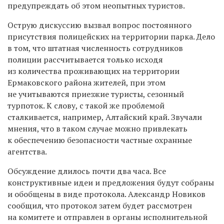
предупреждать об этом неопытных туристов.
Острую дискуссию вызвал вопрос постоянного
присутствия полицейских на территории парка. Дело
в том, что штатная численность сотрудников
полиции рассчитывается только исходя
из количества проживающих на территории
Ермаковского района жителей, при этом
не учитываются приезжие туристы, сезонный
турпоток. К слову, с такой же проблемой
сталкивается, например, Алтайский край. Звучали
мнения, что в таком случае можно привлекать
к обеспечению безопасности частные охранные
агентства.
Обсуждение длилось почти два часа. Все
конструктивные идеи и предложения будут собраны
и обобщены в виде протокола. Александр Новиков
сообщил, что протокол затем будет рассмотрен
на комитете и отправлен в органы исполнительной