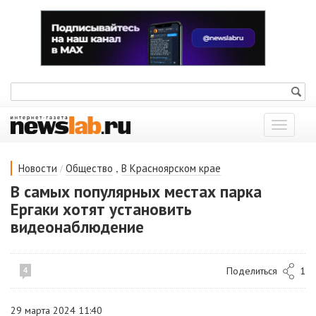
Показат
меню
/
,
Новости
Общество
В Красноярском крае
В самых популярных местах парка
Ергаки хотят установить
видеонаблюдение
Поделиться
1
4
29 марта 2024 11:40