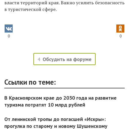
власти территорий края. Важно усилить безопасность
в туристической сфере.
0
0
4
Обсудить на форуме
Ссылки по теме:
В Красноярском крае до 2030 года на развитие
туризма потратят 10 млрд рублей
От ленинской тропы до погасшей «Искры»:
прогулка по старому и новому Шушенскому