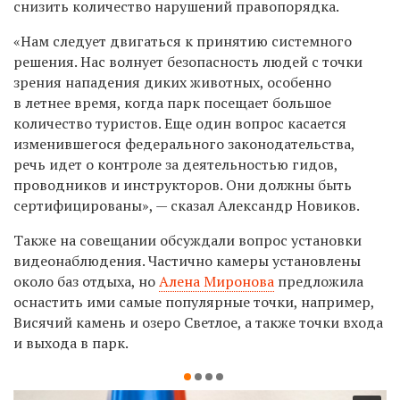
снизить количество нарушений правопорядка.
«Нам следует двигаться к принятию системного
решения. Нас волнует безопасность людей с точки
зрения нападения диких животных, особенно
в летнее время, когда парк посещает большое
количество туристов. Еще один вопрос касается
изменившегося федерального законодательства,
речь идет о контроле за деятельностью гидов,
проводников и инструкторов. Они должны быть
сертифицированы», — сказал Александр Новиков.
Также на совещании обсуждали вопрос установки
видеонаблюдения. Частично камеры установлены
около баз отдыха, но
Алена Миронова
предложила
оснастить ими самые популярные точки, например,
Висячий камень и озеро Светлое, а также точки входа
и выхода в парк.