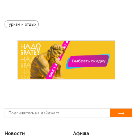
Туризм и отдых
Новости
Афиша