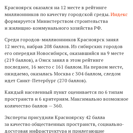
Красноярск оказался на 12 месте в рейтинге
миллионников по качеству городской среды.
Индекс
формируется Министерством строительства
и жилищно-коммунального хозяйства РФ.
Среди городов-миллионников Красноярск занял
12 место, набрав 208 баллов. Из сибирских городов
его опередил Новосибирск, оказавшийся на 9 месте
(219 баллов), а Омск занял в этом рейтинге
последнее, 16 место с 161 баллом. На первом месте,
ожидаемо, оказалась Москва с 304 баллом, следом
идет Санкт-Петербург (270 баллов).
Каждый населенный пункт оценивается по 6 типам
пространств и 6 критериям. Максимально возможное
количество баллов — 360.
Эксперты присудили Красноярску 42 балла
за качество общественных пространств, социально-
досуговая инфраструктура и прилегающие