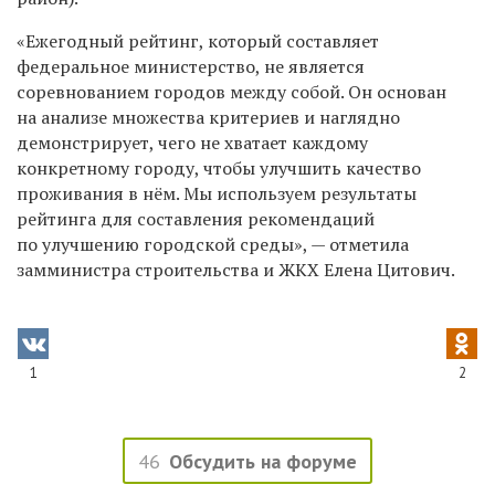
«Ежегодный рейтинг, который составляет
федеральное министерство, не является
соревнованием городов между собой. Он основан
на анализе множества критериев и наглядно
демонстрирует, чего не хватает каждому
конкретному городу, чтобы улучшить качество
проживания в нём. Мы используем результаты
рейтинга для составления рекомендаций
по улучшению городской среды», — отметила
замминистра строительства и ЖКХ Елена Цитович.
1
2
46
Обсудить на форуме