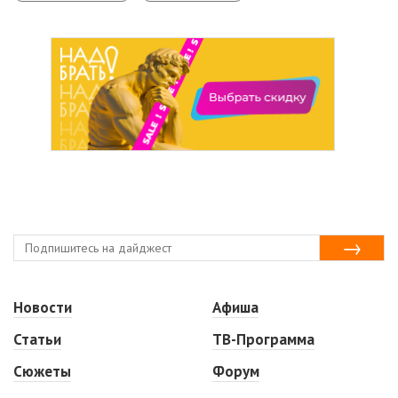
Новости
Афиша
Статьи
ТВ-Программа
Сюжеты
Форум