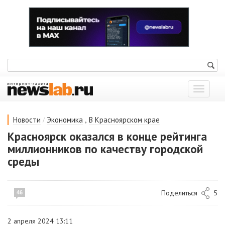
Показат
меню
/
,
Новости
Экономика
В Красноярском крае
Красноярск оказался в конце рейтинга
миллионников по качеству городской
среды
Поделиться
5
46
2 апреля 2024 13:11