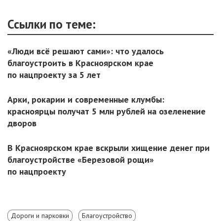
Ссылки по теме:
«Люди всё решают сами»: что удалось
благоустроить в Красноярском крае
по нацпроекту за 5 лет
Арки, рокарии и современные клумбы:
красноярцы получат 5 млн рублей на озеленение
дворов
В Красноярском крае вскрыли хищение денег при
благоустройстве «Березовой рощи»
по нацпроекту
Дороги и парковки
Благоустройство