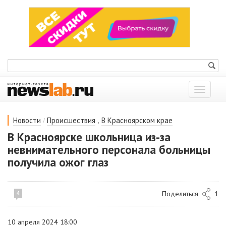
Показат
меню
/
,
Новости
Происшествия
В Красноярском крае
В Красноярске школьница из-за
невнимательного персонала больницы
получила ожог глаз
Поделиться
1
4
10 апреля 2024 18:00