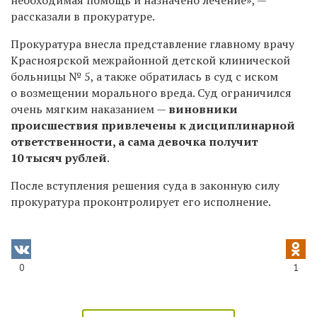
рассказали в прокуратуре.
Прокуратура внесла представление главному врачу
Красноярской межрайонной детской клинической
больницы № 5, а также обратилась в суд с иском
о возмещении морального вреда. Суд ограничился
очень мягким наказанием —
виновники
происшествия привлечены к дисциплинарной
ответственности, а сама девочка получит
10 тысяч рублей
.
После вступления решения суда в законную силу
прокуратура проконтролирует его исполнение.
0
1