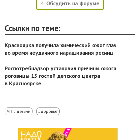
4
Обсудить на форуме
Ссылки по теме:
Красноярка получила химический ожог глаз
во время неудачного наращивания ресниц
Роспотребнадзор установил причины ожога
роговицы 15 гостей детского центра
в Красноярске
ЧП с детьми
Здоровье