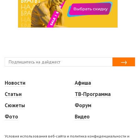
Новости
Афиша
Статьи
ТВ-Программа
Сюжеты
Форум
Фото
Видео
Условия использования веб-сайта и политика конфиденциальности и