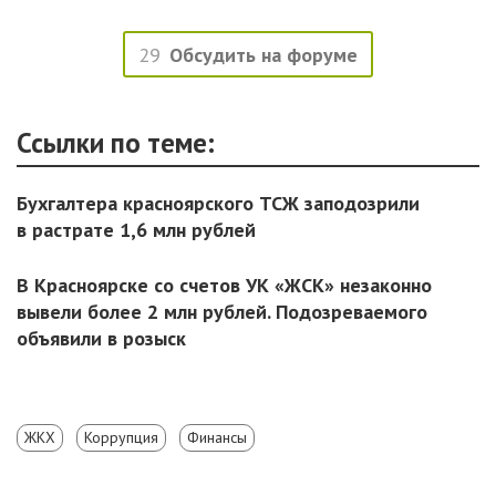
29
Обсудить на форуме
Ссылки по теме:
Бухгалтера красноярского ТСЖ заподозрили
в растрате 1,6 млн рублей
В Красноярске со счетов УК «ЖСК» незаконно
вывели более 2 млн рублей. Подозреваемого
объявили в розыск
ЖКХ
Коррупция
Финансы