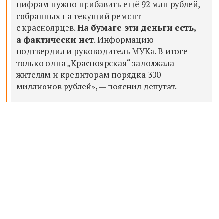
цифрам нужно прибавить ещё 92 млн рублей,
собранных на текущий ремонт
с красноярцев.
На бумаге эти деньги есть,
а фактически нет
. Информацию
подтвердил и руководитель МУКа. В итоге
только одна „Красноярская“ задолжала
жителям и кредиторам порядка 300
миллионов рублей», — пояснил депутат.