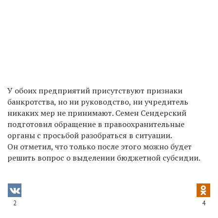
У обоих предприятий присутствуют признаки
банкротства, но ни руководство, ни учредитель
никаких мер не принимают. Семен Сендерский
подготовил обращение в правоохранительные
органы с просьбой разобраться в ситуации.
Он отметил, что только после этого можно будет
решить вопрос о выделении бюджетной субсидии.
2
4