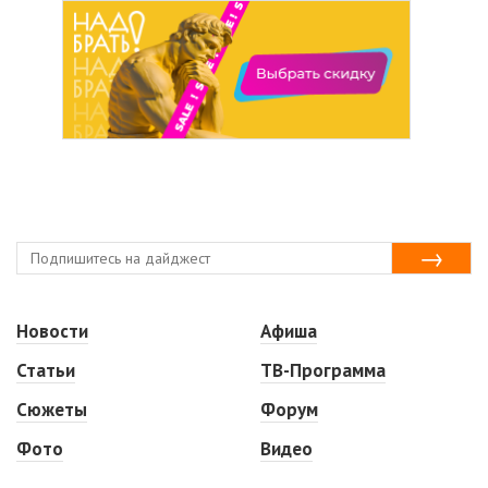
Новости
Афиша
Статьи
ТВ-Программа
Сюжеты
Форум
Фото
Видео