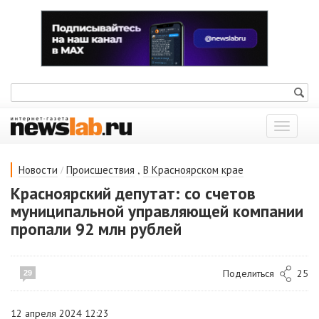
Показат
меню
/
,
Новости
Происшествия
В Красноярском крае
Красноярский депутат: со счетов
муниципальной управляющей компании
пропали 92 млн рублей
Поделиться
25
29
12 апреля 2024 12:23