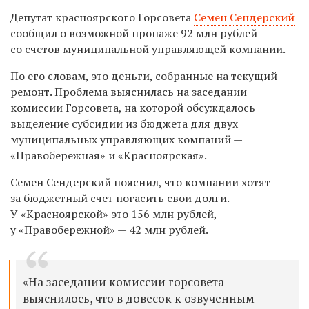
Депутат красноярского Горсовета
Семен Сендерский
сообщил о возможной пропаже 92 млн рублей
со счетов муниципальной управляющей компании.
По его словам, это деньги, собранные на текущий
ремонт. Проблема выяснилась на заседании
комиссии Горсовета, на которой обсуждалось
выделение субсидии из бюджета для двух
муниципальных управляющих компаний —
«Правобережная» и «Красноярская».
Семен Сендерский пояснил, что компании хотят
за бюджетный счет погасить свои долги.
У «Красноярской» это 156 млн рублей,
у «Правобережной» — 42 млн рублей.
«На заседании комиссии горсовета
выяснилось, что в довесок к озвученным