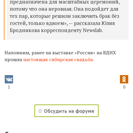
предназначена для масштабных церемоний,
потому что она неровная. Она подойдет для
тех пар, которые решили заключить брак без
гостей, только вдвоем», — рассказала Юлия
Бродникова корреспонденту Newslab.
Напомним, ранее на выставке «Россия» на ВДНХ
прошла
настоящая сибирская свадьба.
1
0
0
Обсудить на форуме