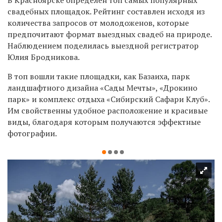
свадебных площадок. Рейтинг составлен исходя из
количества запросов от молодоженов, которые
предпочитают формат выездных свадеб на природе.
Наблюдением поделилась выездной регистратор
Юлия Бродникова.
В топ вошли такие площадки, как Базаиха,
парк
ландшафтного дизайна «Сады Мечты», «Дрокино
парк» и комплекс отдыха «Сибирский Сафари Клуб».
Им свойственны удобное расположение и красивые
виды, благодаря которым получаются эффектные
фотографии.