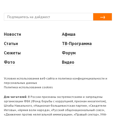
Новости
Афиша
Статьи
ТВ-Программа
Сюжеты
Форум
Фото
Видео
Условия использования веб-сайта и политика конфиденциальности и
персональных данных
Политика использования cookies
Для читателей:
В России признаны экстремистскими и запрещены
организации ФБК (Фонд борьбы с коррупцией, признан иноагентом),
Штабы Навального, «Национал-большевистская партия», «Свидетели
Иеговы», «Армия воли народа», «Русский общенациональный союз»,
«Движение против нелегальной иммиграции», «Правый сектор», УНА-