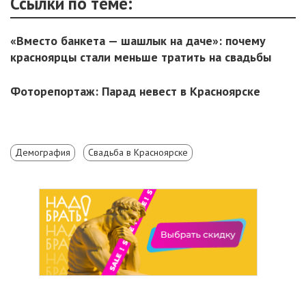
Ссылки по теме:
«Вместо банкета — шашлык на даче»: почему
красноярцы стали меньше тратить на свадьбы
Фоторепортаж: Парад невест в Красноярске
Демография
Свадьба в Красноярске