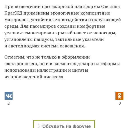
При возведении пассажирской платформы Овсянка
КрасЖД применены экологичные композитные
материалы, устойчивые к воздействию окружающей
среды. Для пассажиров созданы комфортные
условия: смонтирован крытый навес от непогоды,
установлены пандусы, тактильные указатели
и светодиодная система освещения.
Отметим, что не только в оформлении
электропоезда, но и в элементах декора платформы
использованы иллюстрации и цитаты
из произведений писателя.
2
0
5
Обсудить на форуме