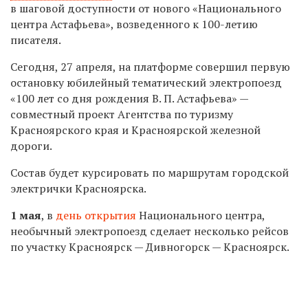
в шаговой доступности от нового «Национального
центра Астафьева», возведенного к 100-летию
писателя.
Сегодня, 27 апреля, на платформе совершил первую
остановку юбилейный тематический электропоезд
«100 лет со дня рождения В. П. Астафьева» —
совместный проект Агентства по туризму
Красноярского края и Красноярской железной
дороги.
Состав будет курсировать по маршрутам городской
электрички Красноярска.
1 мая
, в
день открытия
Национального центра,
необычный электропоезд сделает несколько рейсов
по участку Красноярск — Дивногорск — Красноярск.