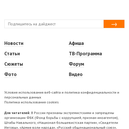
Новости
Афиша
Статьи
ТВ-Программа
Сюжеты
Форум
Фото
Видео
Условия использования веб-сайта и политика конфиденциальности и
персональных данных
Политика использования cookies
Для читателей:
В России признаны экстремистскими и запрещены
организации ФБК (Фонд борьбы с коррупцией, признан иноагентом),
Штабы Навального, «Национал-большевистская партия», «Свидетели
Иеговы», «Армия воли народа», «Русский общенациональный союз»,