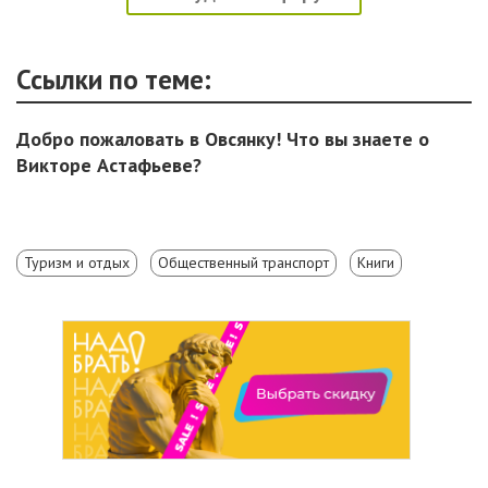
Ссылки по теме:
Добро пожаловать в Овсянку! Что вы знаете о
Викторе Астафьеве?
Туризм и отдых
Общественный транспорт
Книги