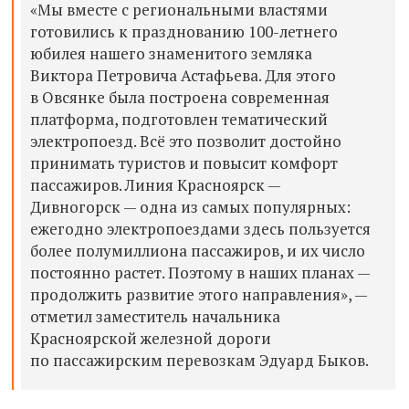
«Мы вместе с региональными властями
готовились к празднованию 100-летнего
юбилея нашего знаменитого земляка
Виктора Петровича Астафьева. Для этого
в Овсянке была построена современная
платформа, подготовлен тематический
электропоезд. Всё это позволит достойно
принимать туристов и повысит комфорт
пассажиров. Линия Красноярск —
Дивногорск — одна из самых популярных:
ежегодно электропоездами здесь пользуется
более полумиллиона пассажиров, и их число
постоянно растет. Поэтому в наших планах —
продолжить развитие этого направления», —
отметил заместитель начальника
Красноярской железной дороги
по пассажирским перевозкам Эдуард Быков.