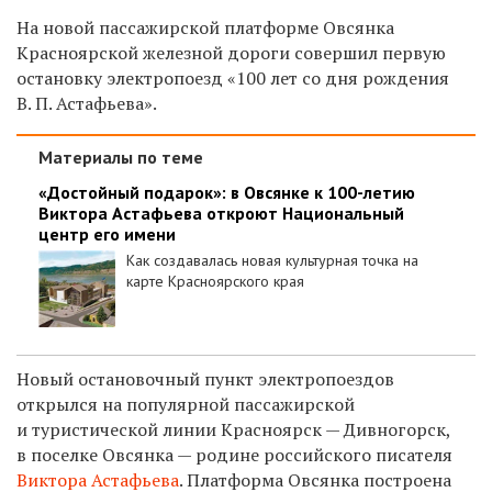
На новой пассажирской платформе Овсянка
Красноярской железной дороги совершил первую
остановку электропоезд «100 лет со дня рождения
В. П. Астафьева».
Материалы по теме
«Достойный подарок»: в Овсянке к 100-летию
Виктора Астафьева откроют Национальный
центр его имени
Как создавалась новая культурная точка на
карте Красноярского края
Новый остановочный пункт электропоездов
открылся на популярной пассажирской
и туристической линии Красноярск — Дивногорск,
в поселке Овсянка — родине российского писателя
Виктора Астафьева
. Платформа Овсянка построена