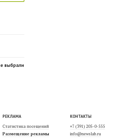
не выбрали
РЕКЛАМА
КОНТАКТЫ
Статистика посещений
+7 (391) 205-0-555
Размещение рекламы
info@newslab.ru