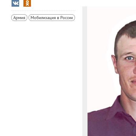
Армия
Мобилизация в России