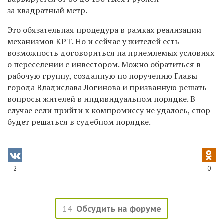
за квадратный метр.
Это обязательная процедура в рамках реализации
механизмов КРТ. Но и сейчас у жителей есть
возможность договориться на приемлемых условиях
о переселении с инвестором. Можно обратиться в
рабочую группу, созданную по поручению Главы
города Владислава Логинова и призванную решать
вопросы жителей в индивидуальном порядке. В
случае если прийти к компромиссу не удалось, спор
будет решаться в судебном порядке.
2
0
14
Обсудить на форуме