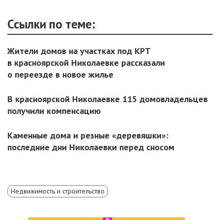
Ссылки по теме:
Жители домов на участках под КРТ
в красноярской Николаевке рассказали
о переезде в новое жилье
В красноярской Николаевке 115 домовладельцев
получили компенсацию
Каменные дома и резные «деревяшки»:
последние дни Николаевки перед сносом
Недвижимость и строительство