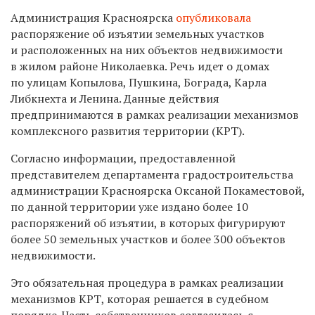
Администрация Красноярска
опубликовала
распоряжение об изъятии земельных участков
и расположенных на них объектов недвижимости
в жилом районе Николаевка. Речь идет о домах
по улицам Копылова, Пушкина, Бограда, Карла
Либкнехта и Ленина. Данные действия
предпринимаются в рамках реализации механизмов
комплексного развития территории (КРТ).
Согласно информации, предоставленной
представителем департамента градостроительства
администрации Красноярска Оксаной Покаместовой,
по данной территории уже издано более 10
распоряжений об изъятии, в которых фигурируют
более 50 земельных участков и более 300 объектов
недвижимости.
Это обязательная процедура в рамках реализации
механизмов КРТ, которая решается в судебном
порядке. Часть собственников согласилась с