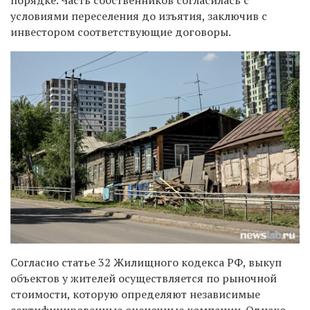
условиями переселения до изъятия, заключив с
инвестором соответствующие договоры.
Согласно статье 32 Жилищного кодекса РФ, выкуп
объектов у жителей осуществляется по рыночной
стоимости, которую определяют независимые