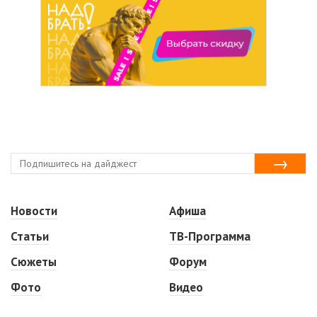
Новости
Афиша
Статьи
ТВ-Программа
Сюжеты
Форум
Фото
Видео