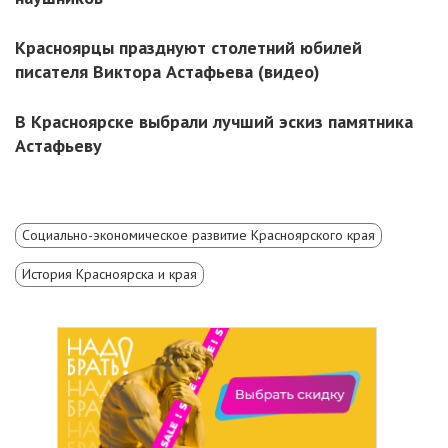
Красноярцы празднуют столетний юбилей
писателя Виктора Астафьева (видео)
В Красноярске выбрали лучший эскиз памятника
Астафьеву
Социально-экономическое развитие Красноярского края
История Красноярска и края