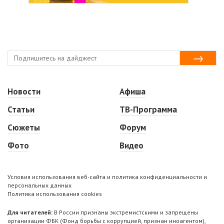
Новости
Афиша
Статьи
ТВ-Программа
Сюжеты
Форум
Фото
Видео
Условия использования веб-сайта и политика конфиденциальности и
персональных данных
Политика использования cookies
Для читателей:
В России признаны экстремистскими и запрещены
организации ФБК (Фонд борьбы с коррупцией, признан иноагентом),