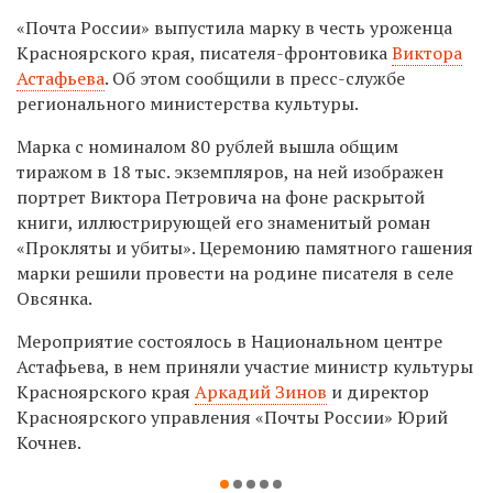
«Почта России» выпустила марку в честь уроженца
Красноярского края, писателя-фронтовика
Виктора
Астафьева
. Об этом сообщили в пресс-службе
регионального министерства культуры.
Марка с номиналом 80 рублей вышла общим
тиражом в 18 тыс. экземпляров, на ней изображен
портрет Виктора Петровича на фоне раскрытой
книги, иллюстрирующей его знаменитый роман
«Прокляты и убиты». Церемонию памятного гашения
марки решили провести на родине писателя в селе
Овсянка.
Мероприятие состоялось в Национальном центре
Астафьева, в нем приняли участие министр культуры
Красноярского края
Аркадий Зинов
и директор
Красноярского управления «Почты России» Юрий
Кочнев.