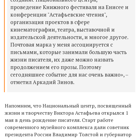
проведение Книжного фестиваля на Енисее и
конференции "Астафьевские чтения",
организация проектов в сфере
кинематографии, театра, выставочной и
издательской деятельности, и многое другое.
Почтовая марка у меня ассоциируется с
письмами, которые занимали большую часть
жизни писателя, их даже можно назвать
продолжением его прозы. Поэтому
сегодняшнее событие для нас очень важно», –
отметил Аркадий Зинов.
Напомним, что Национальный центр, посвященный
жизни и творчеству Виктора Астафьева открылся 1
мая в день рождение писателя. Старт работе
современного музейного комплекса дали советник
президента России Владимир Толстой и губернатор