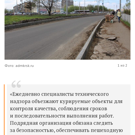
1 из 2
Фото: admkrsk.ru
«Ежедневно специалист​ы технического
надзора объезжают курируемые объекты для
контроля качества, соблюдения сроков
и последовательности выполнения работ.
Подрядная организация обязана следить
за безопасностью, обеспечивать пешеходную