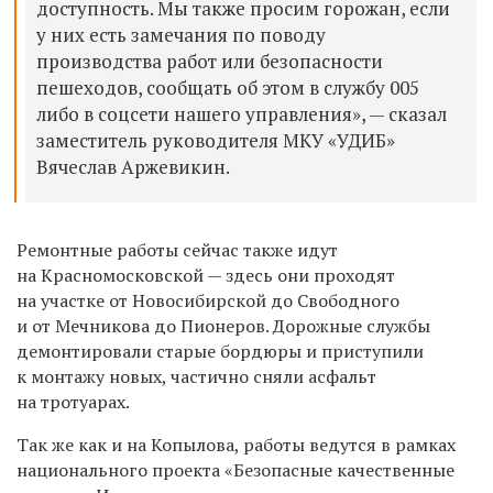
доступность. Мы также просим горожан, если
у них есть замечания по поводу
производства работ или безопасности
пешеходов, сообщать об этом в службу 005
либо в соцсети нашего управления», — сказал
заместитель руководителя МКУ «УДИБ»
Вячеслав Аржевикин.
Ремонтные работы сейчас также идут
на Красномосковской — здесь они проходят
на участке от Новосибирской до Свободного
и от Мечникова до Пионеров. Дорожные службы
демонтировали старые бордюры и приступили
к монтажу новых, частично сняли асфальт
на тротуарах.
Так же как и на Копылова, работы ведутся
в рамках
национального проекта «Безопасные качественные