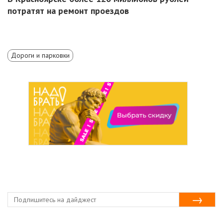
потратят на ремонт проездов
Дороги и парковки