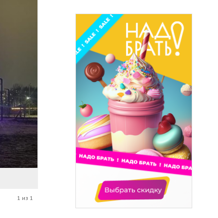
1 из 1