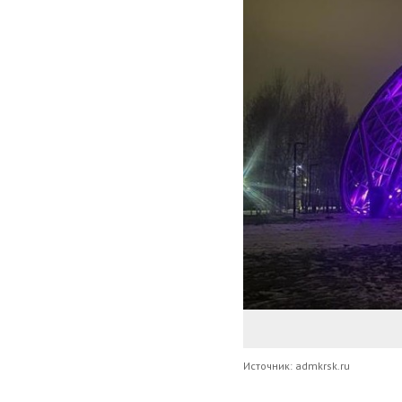
Источник: admkrsk.ru