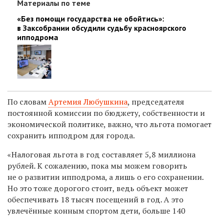
Материалы по теме
«Без помощи государства не обойтись»:
в Заксобрании обсудили судьбу красноярского
ипподрома
По словам
Артемия Любушкина
, председателя
постоянной комиссии по бюджету, собственности и
экономической политике, важно, что льгота помогает
сохранить ипподром для города.
«Налоговая льгота в год составляет 5,8 миллиона
рублей. К сожалению, пока мы можем говорить
не о развитии ипподрома, а лишь о его сохранении.
Но это тоже дорогого стоит, ведь объект может
обеспечивать 18 тысяч посещений в год. А это
увлечённые конным спортом дети, больше 140