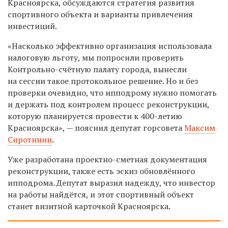
Красноярска, обсуждаются стратегия развития
спортивного объекта и варианты привлечения
инвестиций.
«Насколько эффективно организация использовала
налоговую льготу, мы попросили проверить
Контрольно-счётную палату города, вынесли
на сессии такое протокольное решение. Но и без
проверки очевидно, что ипподрому нужно помогать
и держать под контролем процесс реконструкции,
которую планируется провести к 400-летию
Красноярска», — пояснил депутат горсовета
Максим
Сиротинин
.
Уже разработана проектно-сметная документация
реконструкции, также есть эскиз обновлённого
ипподрома. Депутат выразил надежду, что инвестор
на работы найдётся, и этот спортивный объект
станет визитной карточкой Красноярска.