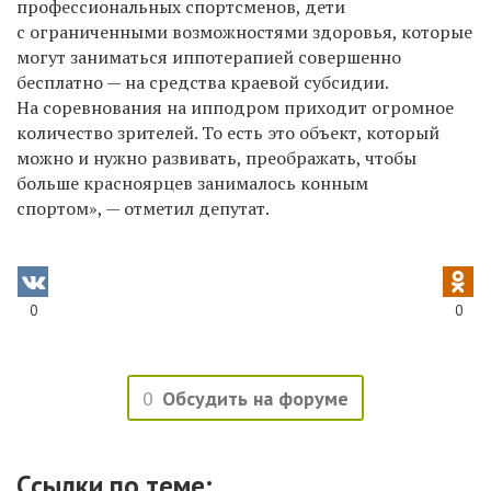
профессиональных спортсменов, дети
с ограниченными возможностями здоровья, которые
могут заниматься иппотерапией совершенно
бесплатно — на средства краевой субсидии.
На соревнования на ипподром приходит огромное
количество зрителей. То есть это объект, который
можно и нужно развивать, преображать, чтобы
больше красноярцев занималось конным
спортом», — отметил депутат.
0
0
0
Обсудить на форуме
Ссылки по теме: