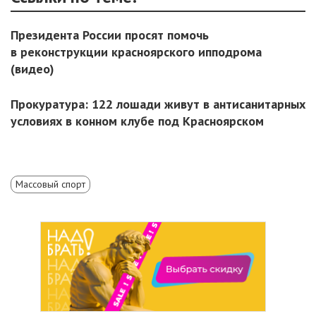
Президента России просят помочь
в реконструкции красноярского ипподрома
(видео)
Прокуратура: 122 лошади живут в антисанитарных
условиях в конном клубе под Красноярском
Массовый спорт