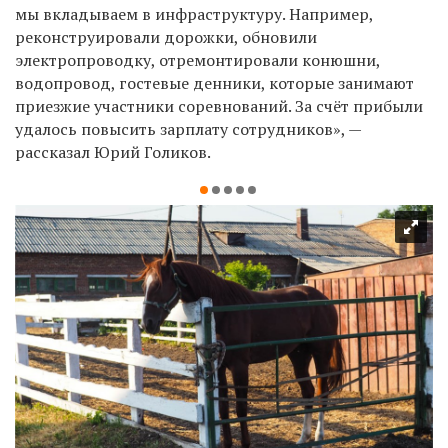
мы вкладываем в инфраструктуру. Например,
реконструировали дорожки, обновили
электропроводку, отремонтировали конюшни,
водопровод, гостевые денники, которые занимают
приезжие участники соревнований. За счёт прибыли
удалось повысить зарплату сотрудников», —
рассказал Юрий Голиков.