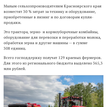
Малым сельхозпроизводителям Красноярского края
возместят 30 % затрат за технику и оборудование,
приобретенные в лизинг и по договорам купли-
продажи.
Это трактора, зерно- и кормоуборочные комбайны,
оборудование для перевозки и переработки молока,
обработки зерна и другие машины — в сумме
308 единиц.
Всего господдержку получат 129 краевых фермеров.
Для этого из регионального бюджета выделено 365,3
млн рублей.