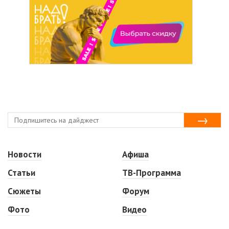
Новости
Афиша
Статьи
ТВ-Программа
Сюжеты
Форум
Фото
Видео