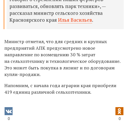
развиваться, обновлять парк техники», —
рассказал министр сельского хозяйства
Красноярского края
Илья Васильев
.
Министр отметил, что для средних и крупных
предприятий АПК предусмотрено новое
направление по возмещению 30 % затрат
на сельхозтехнику и технологическое оборудование.
Это может быть покупка в лизинг и по договорам
купли-продажи.
Напомним, с начала года аграрии края приобрели
419 единиц различной сельхозтехники
.
0
0