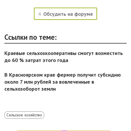
4
Обсудить на форуме
Ссылки по теме:
Краевые сельхозкооперативы смогут возместить
до 60 % затрат этого года
В Красноярском крае фермер получит субсидию
около 7 млн рублей за вовлеченные в
сельхозоборот земли
Сельское хозяйство