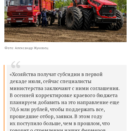
Фото: Александр Жуковец
«Хозяйства получат субсидии в первой
декаде июля, сейчас специалисты
министерства заключают с ними соглашения.
В осенней корректировке краевого бюджета
планируем добавить на это направление еще
70,6 млн рублей, чтобы поддержать все,
прошедшие отбор, заявки. В этом году
их поступило больше, чем в прошлом, что
говорит о стремлении наших фермеров