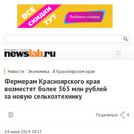
Показат
меню
/
,
Новости
Экономика
В Красноярском крае
Фермерам Красноярского края
возместят более 365 млн рублей
за новую сельхозтехнику
Поделиться
0
4
24 июня 2024 10:17