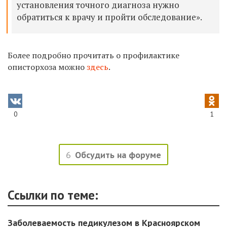
установления точного диагноза нужно
обратиться к врачу и пройти обследование
»
.
Более подробно прочитать о профилактике
описторхоза можно
здесь
.
0
1
6
Обсудить на форуме
Ссылки по теме:
Заболеваемость педикулезом в Красноярском