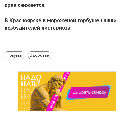
крае снижается
В Красноярске в мороженой горбуше нашли
возбудителей листериоза
Покупки
Здоровье