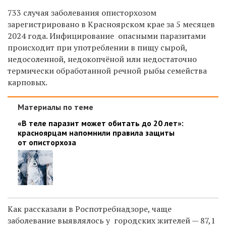
733 случая заболевания описторхозом
зарегистрировано в Красноярском крае за 5 месяцев
2024 года. Инфицирование
опасными паразитами
происходит при употреблении в пищу сырой,
недосоленной, недокопчёной или недостаточно
термически обработанной речной рыбы семейства
карповых
.
Материалы по теме
«В теле паразит может обитать до 20 лет»:
красноярцам напомнили правила защиты
от описторхоза
Как рассказали в Роспотребнадзоре, чаще
заболевание
выявлялось у городских жителей — 87,1