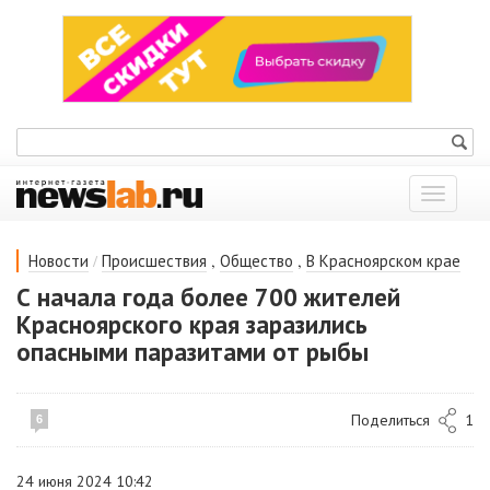
Показат
меню
/
,
,
Новости
Происшествия
Общество
В Красноярском крае
С начала года более 700 жителей
Красноярского края заразились
опасными паразитами от рыбы
Поделиться
1
6
24 июня 2024 10:42