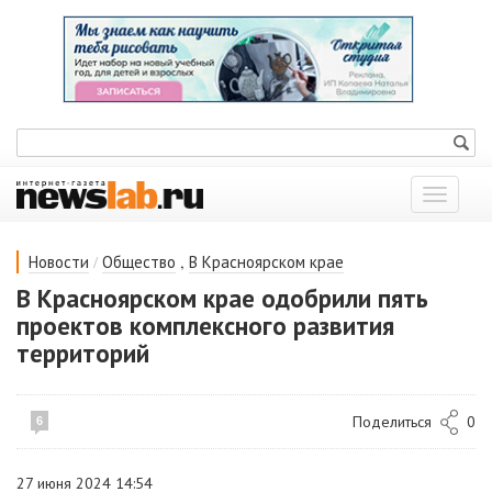
Показат
меню
/
,
Новости
Общество
В Красноярском крае
В Красноярском крае одобрили пять
проектов комплексного развития
территорий
Поделиться
0
6
27 июня 2024 14:54