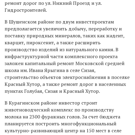
ремонт дорог по ул. Нижний Проезд и ул.
Гидростроителей.
В Шушенском районе по двум инвестпроектам
предполагается увеличить добычу, переработку и
поставку природных минералов, таких как жадеит,
кварцит, пироксенит, а также расширить
производство изделий из натурального камня. В
инфраструктурной части комплексного проекта
заложен капитальный ремонт Московской средней
школа им. Ивана Ярыгина в селе Сизая,
строительство объектов электроснабжения в поселке
Красный Хутор, а также ремонт дорог в населенных
пунктах Голубая, Сизая и Красный Хутор.
В Курагинском районе инвестор строит
животноводческий комплекс по производству
молока на 2300 фуражных голов. За счет бюджета
планируется построить многофункциональный
культурно-развивающий центр на 150 мест в селе