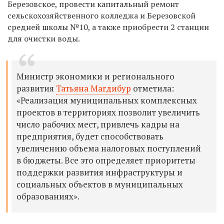
Березовское, провести капитальный ремонт
сельскохозяйственного колледжа и Березовской
средней школы №10, а также приобрести 2 станции
для очистки воды.
Министр экономики и регионального
развития
Татьяна Магдибур
отметила:
«Реализация муниципальных комплексных
проектов в территориях позволит увеличить
число рабочих мест, привлечь кадры на
предприятия, будет способствовать
увеличению объема налоговых поступлений
в бюджеты. Все это определяет приоритеты
поддержки развития инфраструктуры и
социальных объектов в муниципальных
образованиях».