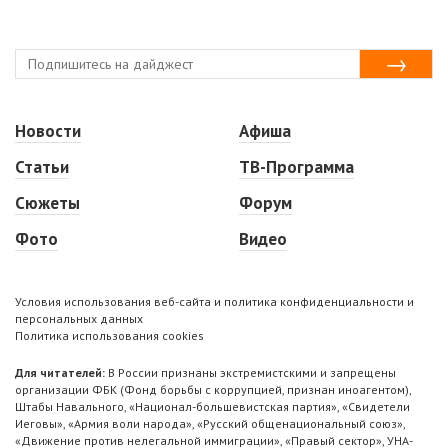
Новости
Афиша
Статьи
ТВ-Программа
Сюжеты
Форум
Фото
Видео
Условия использования веб-сайта и политика конфиденциальности и
персональных данных
Политика использования cookies
Для читателей:
В России признаны экстремистскими и запрещены
организации ФБК (Фонд борьбы с коррупцией, признан иноагентом),
Штабы Навального, «Национал-большевистская партия», «Свидетели
Иеговы», «Армия воли народа», «Русский общенациональный союз»,
«Движение против нелегальной иммиграции», «Правый сектор», УНА-