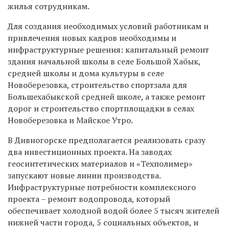
жилья сотрудникам.
Для создания необходимых условий работникам и
привлечения новых кадров необходимы и
инфраструктурные решения: капитальный ремонт
здания начальной школы в селе Большой Хабык,
средней школы и дома культуры в селе
Новоберезовка, строительство спортзала для
Большехабыкской средней школе, а также ремонт
дорог и строительство спортплощадки в селах
Новоберезовка и Майское Утро.
В Дивногорске предполагается реализовать сразу
два инвестиционных проекта. На заводах
геосинтетических материалов и «Техполимер»
запускают новые линии производства.
Инфраструктурные потребности комплексного
проекта – ремонт водопровода, который
обеспечивает холодной водой более 5 тысяч жителей
нижней части города, 5 социальных объектов, и