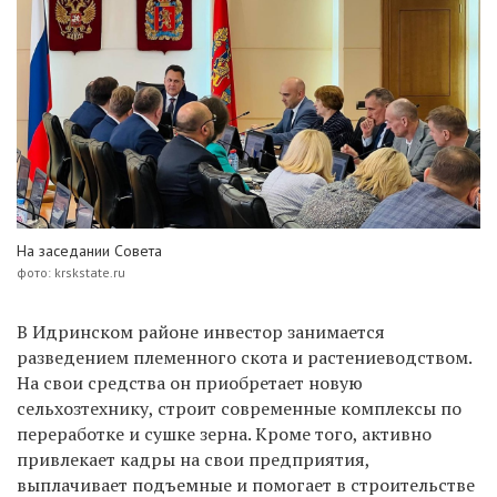
На заседании Совета
фото: krskstate.ru
В Идринском районе инвестор занимается
разведением племенного скота и растениеводством.
На свои средства он приобретает новую
сельхозтехнику, строит современные комплексы по
переработке и сушке зерна. Кроме того, активно
привлекает кадры на свои предприятия,
выплачивает подъемные и помогает в строительстве