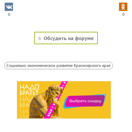
0
0
6
Обсудить на форуме
Социально-экономическое развитие Красноярского края