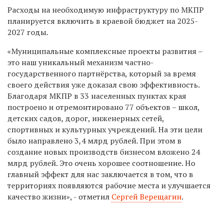
Расходы на необходимую инфраструктуру по МКПР
планируется включить в краевой бюджет на 2025-
2027 годы.
«Муниципальные комплексные проекты развития –
это наш уникальный механизм частно-
государственного партнёрства, который за время
своего действия уже доказал свою эффективность.
Благодаря МКПР в 33 населенных пунктах края
построено и отремонтировано 77 объектов – школ,
детских садов, дорог, инженерных сетей,
спортивных и культурных учреждений. На эти цели
было направлено 3,4 млрд рублей. При этом в
создание новых производств бизнесом вложено 24
млрд рублей. Это очень хорошее соотношение. Но
главный эффект для нас заключается в том, что в
территориях появляются рабочие места и улучшается
качество жизни», - отметил
Сергей Верещагин
.