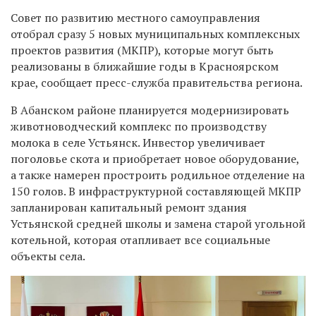
Совет по развитию местного самоуправления
отобрал сразу 5 новых муниципальных комплексных
проектов развития (МКПР), которые могут быть
реализованы в ближайшие годы в Красноярском
крае, сообщает пресс-служба правительства региона.
В Абанском районе планируется модернизировать
животноводческий комплекс по производству
молока в селе Устьянск. Инвестор увеличивает
поголовье скота и приобретает новое оборудование,
а также намерен простроить родильное отделение на
150 голов. В инфраструктурной составляющей МКПР
запланирован капитальный ремонт здания
Устьянской средней школы и замена старой угольной
котельной, которая отапливает все социальные
объекты села.