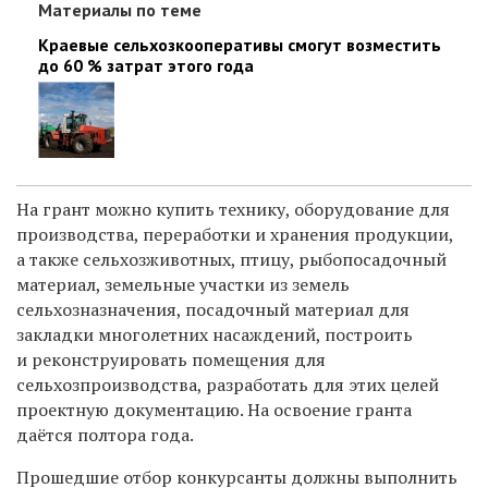
Материалы по теме
Краевые сельхозкооперативы смогут возместить
до 60 % затрат этого года
На грант можно купить технику, оборудование для
производства, переработки и хранения продукции,
а также сельхозживотных, птицу, рыбопосадочный
материал, земельные участки из земель
сельхозназначения, посадочный материал для
закладки многолетних насаждений, построить
и реконструировать помещения для
сельхозпроизводства, разработать для этих целей
проектную документацию. На освоение гранта
даётся полтора года.
Прошедшие отбор конкурсанты должны выполнить