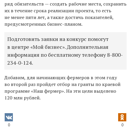
ряд обязательств — создать рабочие места, сохранить
их в течение срока реализации проекта, то есть
не менее пяти лет, а также достичь показателей,
предусмотренных бизнес-планом.
Подготовить заявки на конкурс помогут
в центре «Мой бизнес». Дополнительная
информация по бесплатному телефону 8-800-
234-0-124.
Добавим, для начинающих фермеров в этом году
во второй раз пройдет отбор на гранты по краевой
программе «Наш фермер». На эти цели выделено
120 млн рублей.
0
0