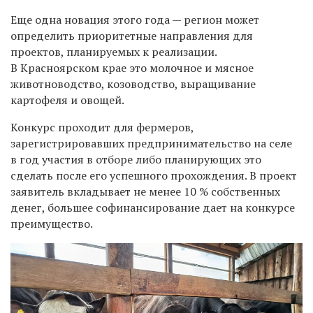
Еще одна новация этого года — регион может
определить приоритетные направления для
проектов, планируемых к реализации.
В Красноярском крае это молочное и мясное
животноводство, козоводство, выращивание
картофеля и овощей.
Конкурс проходит для фермеров,
зарегистрировавших предпринимательство на селе
в год участия в отборе либо планирующих это
сделать после его успешного прохождения. В проект
заявитель вкладывает не менее 10 % собственных
денег, большее софинансирование дает на конкурсе
преимущество.