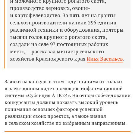
и молочного крупного рогатого скота,
производство зерновых, овоще-
и картофелеводство. За пять лет на гранты
сельхозпроизводители купили 296 единиц
различной техники и оборудования, полторы
тысячи голов крупного рогатого скота,
создали на селе 97 постоянных рабочих
мест»,
— рассказал
министр сельского
хозяйства Красноярского края
Илья Васильев
.
Заявки на конкурс в этом году принимают только
в электронном виде с помощью информационной
системы «Субсидия АПК24». На очном собеседовании
конкурсанты должны показать высокий уровень
понимания основных факторов успешной
реализации своих проектов, а также знания
в сельском хозяйстве по выбранным направлениям.