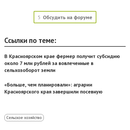
5
Обсудить на форуме
Ссылки по теме:
В Красноярском крае фермер получит субсидию
около 7 млн рублей за вовлеченные в
сельхозоборот земли
«Больше, чем планировали»: аграрии
Красноярского края завершили посевную
Сельское хозяйство