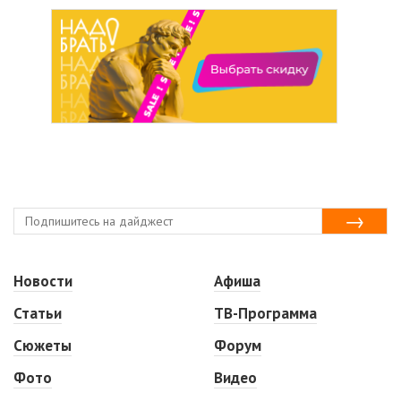
Новости
Афиша
Статьи
ТВ-Программа
Сюжеты
Форум
Фото
Видео