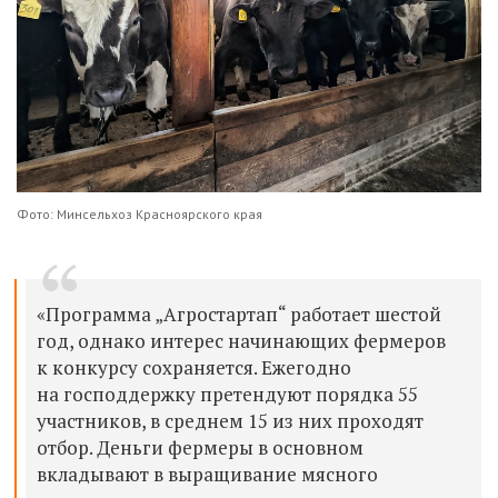
Фото: Минсельхоз Красноярского края
«Программа „Агростартап“ работает шестой
год, однако интерес начинающих фермеров
к конкурсу сохраняется. Ежегодно
на господдержку претендуют порядка 55
участников, в среднем 15 из них проходят
отбор. Деньги фермеры в основном
вкладывают в выращивание мясного