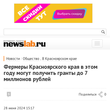
Показат
меню
/
,
Новости
Общество
В Красноярском крае
Фермеры Красноярского края в этом
году могут получить гранты до 7
миллионов рублей
Поделиться
0
5
28 июня 2024 15:17