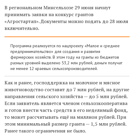
В региональном Минсельхозе 29 июня начнут
принимать заявки на конкурс грантов
«Агростартап». Документы можно подать до 28 июля
включительно.
Программа реализуется по нацпроекту «Малое и среднее
предпринимательство» для создания и развития
фермерских хозяйств. В этом году на гранты из бюджетов
разных уровней выделено 53,2 млн рублей, деньги получат
не менее 12 краевых сельхозпроизводителей.
Как и ранее, господдержка на молочное и мясное
животноводство составит до 7 млн рублей, на другие
направления сельского хозяйства — до 5 млн рублей.
Если заявитель является членом сельхозкооператива
и готов внести часть средств в его неделимый фонд,
то может рассчитывать ещё на миллион рублей. При
этом минимальный размер гранта — 1,5 млн рублей.
Ранее такого ограничения не было.