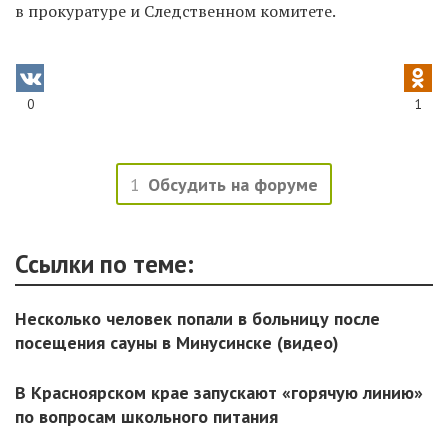
в прокуратуре и Следственном комитете.
0
1
1
Обсудить на форуме
Ссылки по теме:
Несколько человек попали в больницу после
посещения сауны в Минусинске (видео)
В Красноярском крае запускают «горячую линию»
по вопросам школьного питания