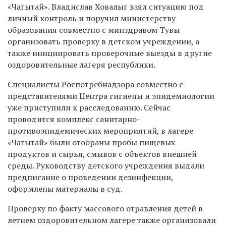
«Чагытай». Владислав Ховалыг взял ситуацию под
личный контроль и поручил министерству
образования совместно с минздравом Тувы
организовать проверку в детском учреждении, а
также инициировать проверочные выезды в другие
оздоровительные лагеря республики.
Специалисты Роспотребнадзора совместно с
представителями Центра гигиены и эпидемиологии
уже приступили к расследованию. Сейчас
проводится комплекс санитарно-
противоэпидемических мероприятий, в лагере
«Чагытай» были отобраны пробы пищевых
продуктов и сырья, смывов с объектов внешней
среды. Руководству детского учреждения выдали
предписание о проведении дезинфекции,
оформлены материалы в суд.
Проверку по факту массового отравления детей в
летнем оздоровительном лагере также организовали