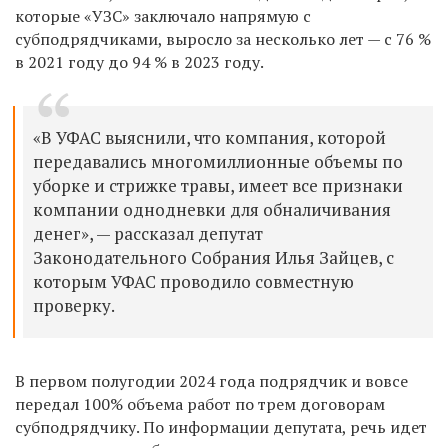
которые «УЗС» заключало напрямую с
субподрядчиками, выросло за несколько лет — с 76 %
в 2021 году до 94 % в 2023 году.
«В УФАС выяснили, что компания, которой
передавались многомиллионные объемы по
уборке и стрижке травы, имеет все признаки
компании однодневки для обналичивания
денег», — рассказал депутат
Законодательного Собрания Илья Зайцев, с
которым УФАС проводило совместную
проверку.
В первом полугодии 2024 года подрядчик и вовсе
передал 100% объема работ по трем договорам
субподрядчику. По информации депутата, речь идет