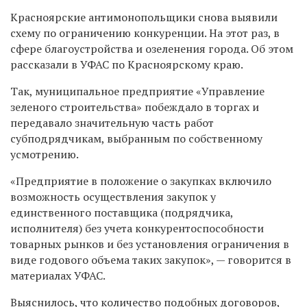
Красноярские антимонопольщики снова выявили
схему по ограничению конкуренции. На этот раз, в
сфере благоустройства и озеленения города. Об этом
рассказали в УФАС по Красноярскому краю.
Так, муниципальное предприятие «Управление
зеленого строительства» побеждало в торгах и
передавало значительную часть работ
субподрядчикам, выбранным по собственному
усмотрению.
«Предприятие в положение о закупках включило
возможность осуществления закупок у
единственного поставщика (подрядчика,
исполнителя) без учета конкурентоспособности
товарных рынков и без установления ограничения в
виде годового объема таких закупок», — говорится в
материалах УФАС.
Выяснилось, что количество подобных договоров,