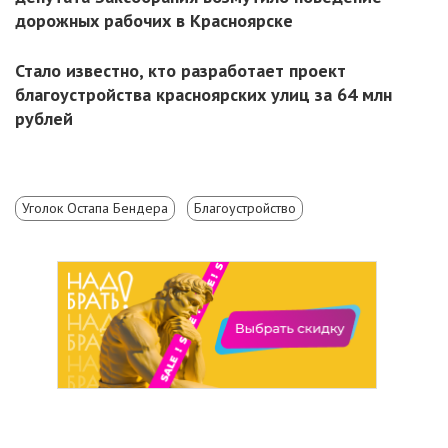
дорожных рабочих в Красноярске
Стало известно, кто разработает проект
благоустройства красноярских улиц за 64 млн
рублей
Уголок Остапа Бендера
Благоустройство