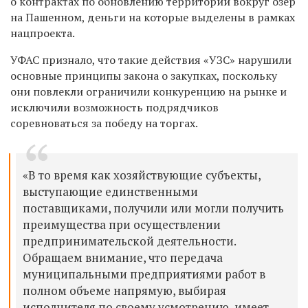
о контрактах по обновлению территории вокруг озер
на Пашенном, деньги на которые выделены в рамках
нацпроекта.
УФАС признало, что такие действия «УЗС» нарушили
основные принципы закона о закупках, поскольку
они повлекли ограничили конкуренцию на рынке и
исключили возможность подрядчиков
соревноваться за победу на торгах.
«В то время как хозяйствующие субъекты,
выступающие единственными
поставщиками, получили или могли получить
преимущества при осуществлении
предпринимательской деятельности.
Обращаем внимание, что передача
муниципальными предприятиями работ в
полном объеме напрямую, выбирая
исполнителя по своему усмотрению, имеет