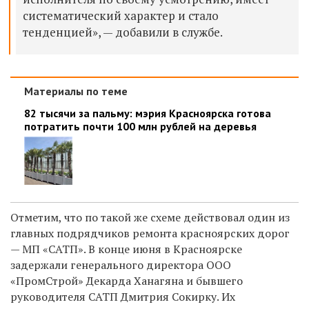
систематический характер и стало
тенденцией», — добавили в службе.
Материалы по теме
82 тысячи за пальму: мэрия Красноярска готова
потратить почти 100 млн рублей на деревья
Отметим, что по такой же схеме действовал один из
главных подрядчиков ремонта красноярских дорог
— МП «САТП».
В конце июня в Красноярске
задержали генерального директора ООО
«ПромСтрой» Декарда Ханагяна и бывшего
руководителя САТП Дмитрия Сокирку. Их