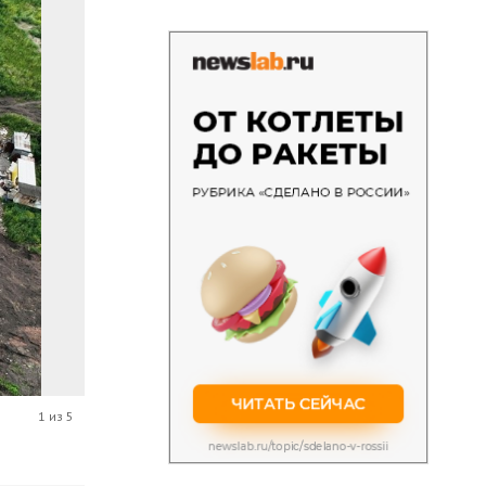
1 из 5