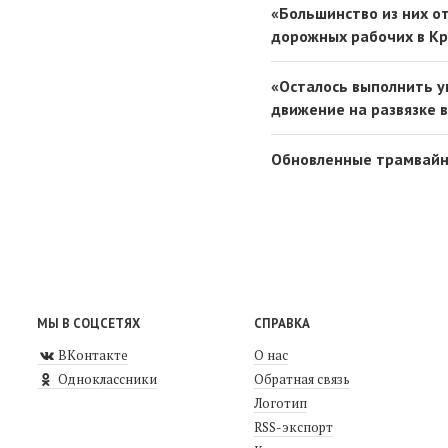
«Большинство из них о
дорожных рабочих в Кр
«Осталось выполнить у
движение на развязке в
Обновленные трамвайны
МЫ В СОЦСЕТЯХ
СПРАВКА
ВКонтакте
О нас
Одноклассники
Обратная связь
Логотип
RSS-экспорт