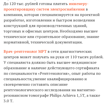
До 120 тыс. рублей готовы платить
инженеру-
проектировщику систем электроснабжения
в
компании, которая специализируется на проектной
разработке, изготовлении и быстром возведении
конструкций для производственных зданий,
торговых и офисных центров. Необходимо высшее
техническое или строительное образование, знание
нормативной, технической документации.
Врач-рентгенолог МРТ
в сети диагностических
центров может получать на руки от 110 тысяч рублей.
У специалиста должно быть высшее медицинское
образование и наличие действующего сертификата
по специальности «Рентгенология», опыт работы по
специальности,умение квалифицированно и
своевременно составить описание
рентгенологического исследования на магнитно-
резонансном томографе Philips Achieva 1,5Т, а также
3.0 Т.