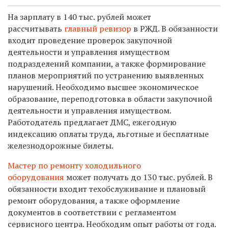
На зарплату в 140 тыс. рублей может
рассчитывать
главный ревизор
в РЖД. В обязанности
входит проведение проверок закупочной
деятельности и управления имуществом
подразделений компании, а также формирование
планов мероприятий по устранению выявленных
нарушений. Необходимо высшее экономическое
образование, переподготовка в области закупочной
деятельности и управления имуществом.
Работодатель предлагает ДМС, ежегодную
индексацию оплаты труда, льготные и бесплатные
железнодорожные билеты.
Мастер по ремонту холодильного
оборудования
может получать до 130 тыс. рублей. В
обязанности входит техобслуживание и плановый
ремонт оборудования, а также оформление
документов в соответствии с регламентом
сервисного центра. Необходим опыт работы от года.