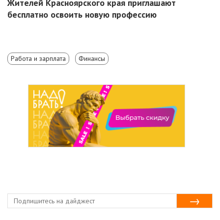
Жителей Красноярского края приглашают
бесплатно освоить новую профессию
Работа и зарплата
Финансы