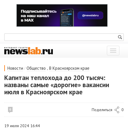
Показат
меню
/
,
Новости
Общество
В Красноярском крае
Капитан теплохода до 200 тысяч:
названы самые «дорогие» вакансии
июля в Красноярском крае
Поделиться
0
6
19 июля 2024 16:44