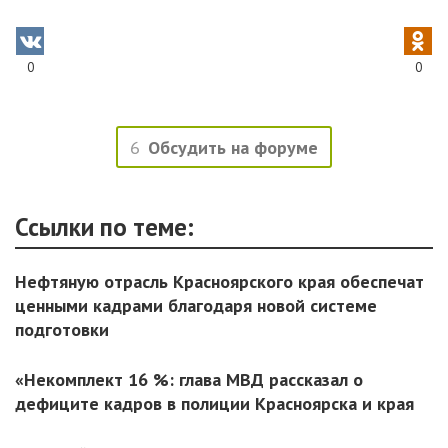
0
0
6
Обсудить на форуме
Ссылки по теме:
Нефтяную отрасль Красноярского края обеспечат
ценными кадрами благодаря новой системе
подготовки
«Некомплект 16 %: глава МВД рассказал о
дефиците кадров в полиции Красноярска и края