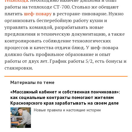
работы на теплоходе СТ-700. Столько же обещают
платить
шеф-повару
в ресторане-пивоварне. Нужно
организовать бесперебойную работу кухни и
управлять командой, разрабатывать новые
предложения и техническую документацию, а также
контролировать соблюдение технологических
процессов и качества отдачи блюд. У шеф-повара
должно быть профильное образование и опыт
работы от двух лет. График работы 5/2, есть бонусы и
стажировки.
Материалы по теме
«Массажный кабинет и собственная пончиковая»:
как социальные контракты помогают жителям
Красноярского края зарабатывать на своем деле
Новые правила и настоящие истории