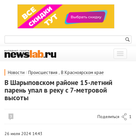
Показат
меню
/
,
Новости
Происшествия
В Красноярском крае
В Шарыповском районе 15-летний
парень упал в реку с 7-метровой
высоты
Поделиться
1
3
26 июля 2024 14:43