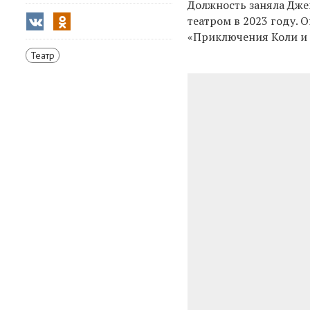
Должность заняла Дже
театром в 2023 году. 
«Приключения Коли и
Театр