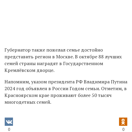
Губернатор также пожелал семье достойно
представить регион в Москве. В октябре 88 лучших
семей страны наградят в Государственном
Кремлёвском дворце.
Напомним, указом президента РФ Владимира Путина
2024 год объявлен в России Годом семьи.
Отметим, в
Красноярском крае
проживают более 50 тысяч
многодетных семей.
0
0