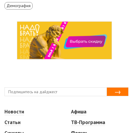
Демография
Новости
Афиша
Статьи
ТВ-Программа