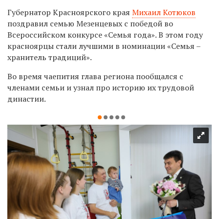
Губернатор Красноярского края
Михаил Котюков
поздравил семью Мезенцевых с победой во
Всероссийском конкурсе «Семья года». В этом году
красноярцы стали лучшими в номинации «Семья –
хранитель традиций».
Во время чаепития глава региона пообщался с
членами семьи и узнал про историю их трудовой
династии.