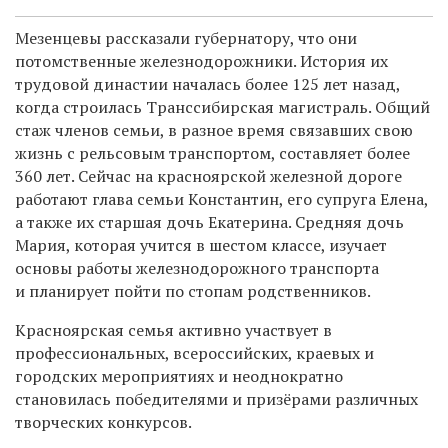
Мезенцевы рассказали губернатору, что они
потомственные железнодорожники.
История их
трудовой династии началась более 125 лет назад,
когда строилась Транссибирская магистраль.
Общий
стаж членов семьи, в разное время связавших свою
жизнь с рельсовым транспортом, составляет более
360 лет. Сейчас на красноярской железной дороге
работают глава семьи Константин, его супруга Елена,
а также их старшая дочь Екатерина. Средняя дочь
Мария, которая учится в шестом классе, изучает
основы работы железнодорожного транспорта
и планирует пойти по стопам родственников.
Красноярская семья активно участвует в
профессиональных, всероссийских, краевых и
городских мероприятиях и неоднократно
становилась победителями и призёрами различных
творческих конкурсов.