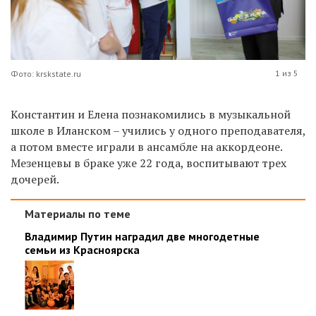
1 из 5
Фото: krskstate.ru
Константин и Елена познакомились в музыкальной
школе в Иланском
–
учились у одного преподавателя,
а потом вместе играли в ансамбле на аккордеоне.
Мезенцевы в браке уже 22 года, воспитывают трех
дочерей.
Материалы по теме
Владимир Путин наградил две многодетные
семьи из Красноярска