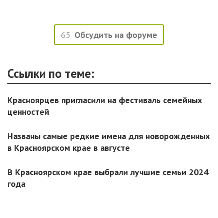
65
Обсудить на форуме
Ссылки по теме:
Красноярцев пригласили на фестиваль семейных
ценностей
Названы самые редкие имена для новорожденных
в Красноярском крае в августе
В Красноярском крае выбрали лучшие семьи 2024
года