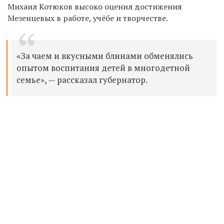
Михаил Котюков высоко оценил достижения
Мезенцевых в работе, учёбе и творчестве.
«За чаем и вкусными блинами обменялись
опытом воспитания детей в многодетной
семье», — рассказал губернатор.