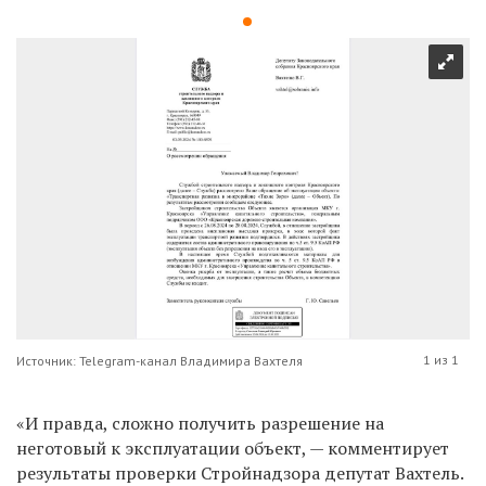
1 из 1
Источник: Telegram-канал Владимира Вахтеля
«И правда, сложно получить разрешение на
неготовый к эксплуатации объект, — комментирует
результаты проверки Стройнадзора депутат
Вахтель.