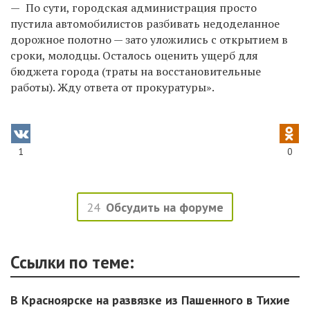
—
По сути, городская администрация просто
пустила автомобилистов разбивать недоделанное
дорожное полотно — зато уложились с открытием в
сроки, молодцы.
Осталось оценить ущерб для
бюджета города (траты на восстановительные
работы). Жду ответа от
прокуратуры».
1
0
24
Обсудить на форуме
Ссылки по теме:
В Красноярске на развязке из Пашенного в Тихие