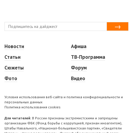
Новости
Афиша
Статьи
ТВ-Программа
Сюжеты
Форум
Фото
Видео
Условия использования веб-сайта и политика конфиденциальности и
персональных данных
Политика использования cookies
Для читателей:
В России признаны экстремистскими и запрещены
организации ФБК (Фонд борьбы с коррупцией, признан иноагентом),
Штабы Навального, «Национал-большевистская партия», «Свидетели