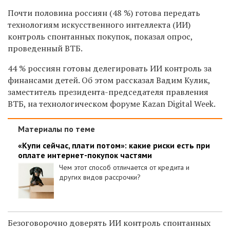
Почти половина россиян (48 %) готова передать
технологиям искусственного интеллекта (ИИ)
контроль спонтанных покупок, показал опрос,
проведенный ВТБ.
44 % россиян готовы делегировать ИИ контроль за
финансами детей. Об этом рассказал Вадим Кулик,
заместитель президента-председателя правления
ВТБ, на технологическом форуме Kazan Digital Week.
Материалы по теме
«Купи сейчас, плати потом»: какие риски есть при
оплате интернет-покупок частями
Чем этот способ отличается от кредита и
других видов рассрочки?
Безоговорочно доверять ИИ контроль спонтанных