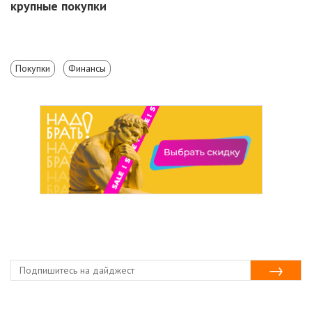
крупные покупки
Покупки
Финансы