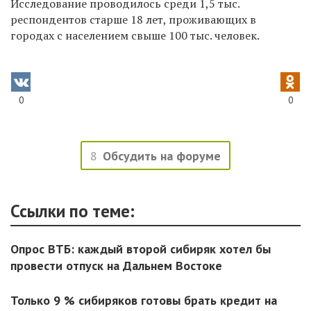
Исследование проводилось среди 1,5 тыс.
респондентов старше 18 лет, проживающих в
городах с населением свыше 100 тыс. человек.
0
0
8
Обсудить на форуме
Ссылки по теме:
Опрос ВТБ: каждый второй сибиряк хотел бы
провести отпуск на Дальнем Востоке
Только 9 % сибиряков готовы брать кредит на