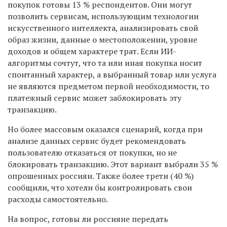
покупок готовы 13 % респондентов. Они могут
позволить сервисам, использующим технологии
искусственного интеллекта, анализировать свой
образ жизни, данные о местоположении, уровне
доходов и общем характере трат. Если ИИ-
алгоритмы сочтут, что та или иная покупка носит
спонтанный характер, а выбранный товар или услуга
не являются предметом первой необходимости, то
платежный сервис может заблокировать эту
транзакцию.
Но более массовым оказался сценарий, когда при
анализе данных сервис будет рекомендовать
пользователю отказаться от покупки, но не
блокировать транзакцию. Этот вариант выбрали 35 %
опрошенных россиян. Также более трети (40 %)
сообщили, что хотели бы контролировать свои
расходы самостоятельно.
На вопрос, готовы ли россияне передать