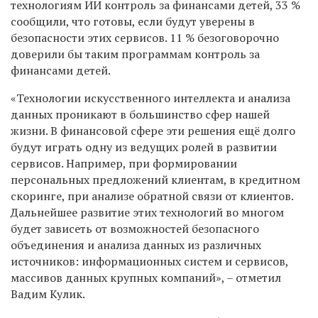
технологиям ИИ контроль за финансами детей, 33 %
сообщили, что готовы, если будут уверены в
безопасности этих сервисов. 11 % безоговорочно
доверили бы таким программам контроль за
финансами детей.
«Технологии искусственного интеллекта и анализа
данных проникают в большинство сфер нашей
жизни. В финансовой сфере эти решения ещё долго
будут играть одну из ведущих ролей в развитии
сервисов. Например, при формировании
персональных предложений клиентам, в кредитном
скоринге, при анализе обратной связи от клиентов.
Дальнейшее развитие этих технологий во многом
будет зависеть от возможностей безопасного
объединения и анализа данных из различных
источников: информационных систем и сервисов,
массивов данных крупных компаний», – отметил
Вадим Кулик.